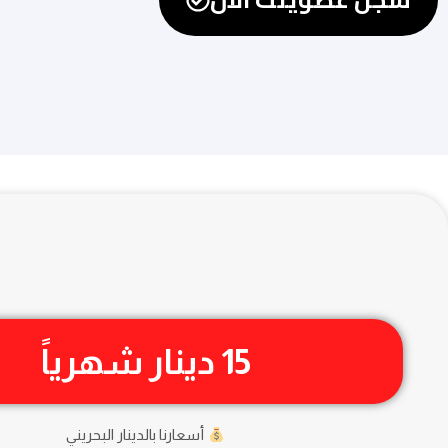
15 دينار شهرياً
أسعارنا بالدينار البحريني