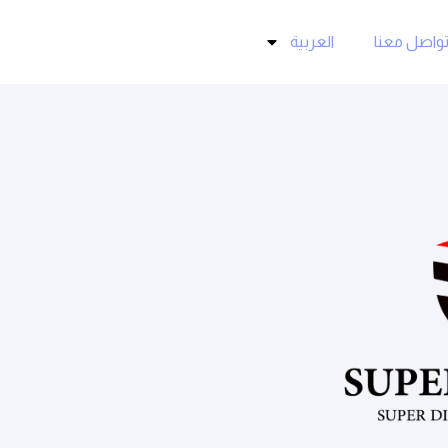
واصل معنا
العربية