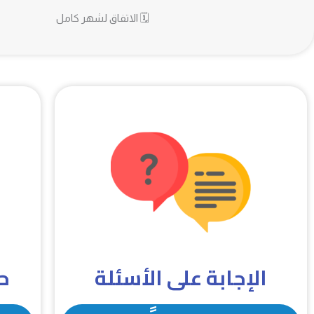
🗓 الاتفاق لشهر كامل
الإجابة على الأسئلة
ح