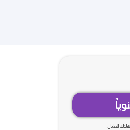
هلاك العادل