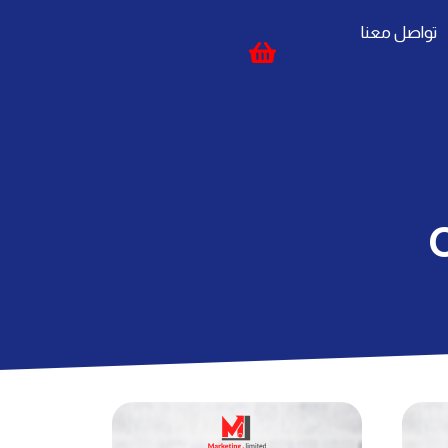
تواصل معنا
O