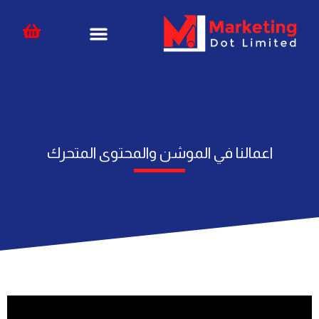
خطي
content
لى
لمحتوى
اعمالنا في الموشن والمحتوى المتحرك