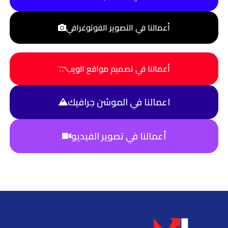
أعمالنا في التصوير الفوتوغرافي
أعمالنا في تصميم مواقع الويب
اعمالنا في الموشن جرافيك
أعمالنا في تصوير الفيديو