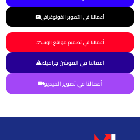
أعمالنا في التصوير الفوتوغرافي
أعمالنا في تصميم مواقع الويب
اعمالنا في الموشن جرافيك
أعمالنا في تصوير الفيديو