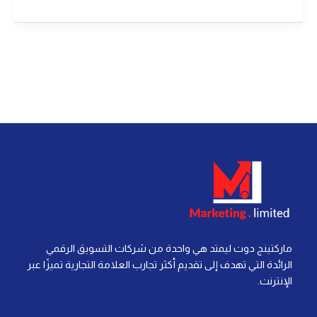
ماركتينج دوت ليمتد هي واحدة من شركات التسويق الرقمي
الرائدة التي تهدف إلى تقديم أكثر تجارب العلامة التجارية تميزًا عبر
الإنترنت.