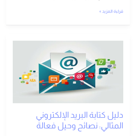
قراءة المزيد »
دليل
كتابة
البريد
الإلكتروني
المثالي:
نصائح
وحيل
فعالة
دليل كتابة البريد الإلكتروني
المثالي: نصائح وحيل فعالة