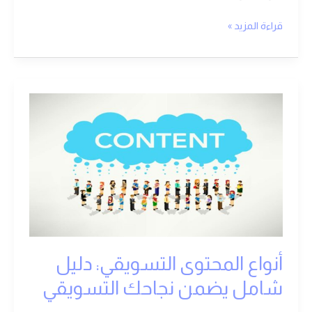
قراءة المزيد »
أنواع
المحتوى
التسويقي:
دليل
شامل
يضمن
نجاحك
التسويقي
أنواع المحتوى التسويقي: دليل
شامل يضمن نجاحك التسويقي