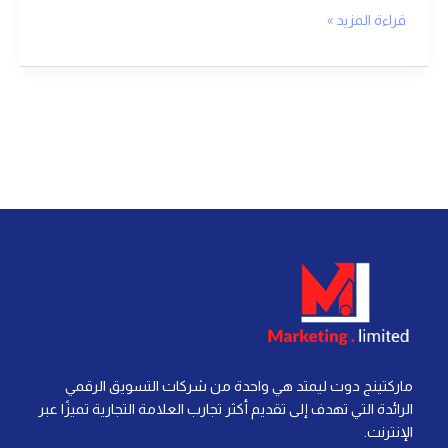
قراءة المزيد »
ماركتينج دوت ليمتد هي واحدة من شركات التسويق الرقمي
الرائدة التي تهدف إلى تقديم أكثر تجارب العلامة التجارية تميزًا عبر
الإنترنت.