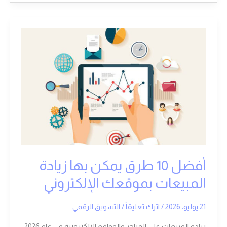
أفضل
10
طرق
يمكن
بها
زيادة
المبيعات
بموقعك
الإلكتروني
أفضل 10 طرق يمكن بها زيادة
المبيعات بموقعك الإلكتروني
21 يوليو، 2026
/
اترك تعليقاً
/
التسويق الرقمي
زيادة المبيعات على المتاجر والمواقع الإلكترونية في عام 2026