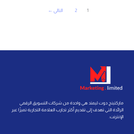
1
2
التالي
←
ماركتينج دوت ليمتد هي واحدة من شركات التسويق الرقمي
الرائدة التي تهدف إلى تقديم أكثر تجارب العلامة التجارية تميزًا عبر
الإنترنت.