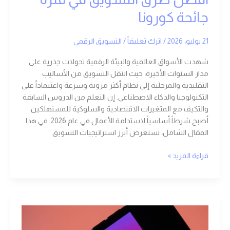
جائحة كورونا
21 يوليو، 2026
/
اترك تعليقاً
/
التسويق الرقمي
شهدت الأسواق العالمية والبيئة الرقمية تحولات جذرية على
مدار السنوات الأخيرة، حيث انتقل التسويق من الأساليب
التقليدية والمرحلية إلى نظام أكثر مرونة وسرعة واعتتماداً على
التكنولوجيا والذكاء الاصطناعي. إن التعلم من الدروس السابقة
والتكيف مع المتغيرات الاقتصادية والسلوكية للمستهلكين
أصبح شرطاً أساسياً لاستدامة الأعمال في عام 2026. في هذا
المقال الشامل، نستعرض أبرز استراتيجيات التسويق
قراءة المزيد »
تطبيق
انستقرام