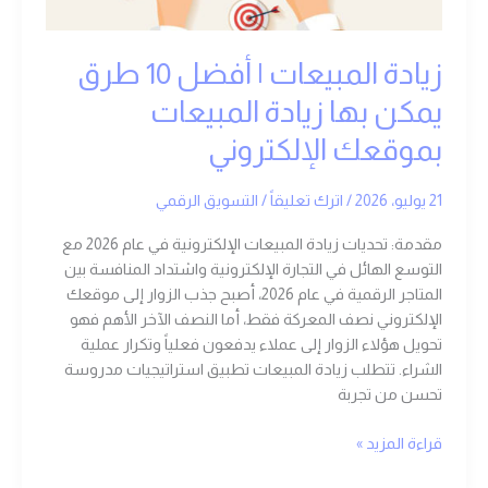
المبيعات
بموقعك
زيادة المبيعات | أفضل 10 طرق
الإلكتروني
يمكن بها زيادة المبيعات
بموقعك الإلكتروني
21 يوليو، 2026
/
اترك تعليقاً
/
التسويق الرقمي
مقدمة: تحديات زيادة المبيعات الإلكترونية في عام 2026 مع
التوسع الهائل في التجارة الإلكترونية واشتداد المنافسة بين
المتاجر الرقمية في عام 2026، أصبح جذب الزوار إلى موقعك
الإلكتروني نصف المعركة فقط، أما النصف الآخر الأهم فهو
تحويل هؤلاء الزوار إلى عملاء يدفعون فعلياً وتكرار عملية
الشراء. تتطلب زيادة المبيعات تطبيق استراتيجيات مدروسة
تحسن من تجربة
قراءة المزيد »