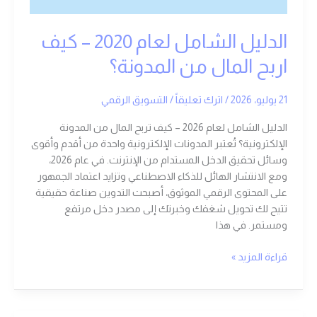
الدليل الشامل لعام 2020 – كيف
اربح المال من المدونة؟
21 يوليو، 2026
/
اترك تعليقاً
/
التسويق الرقمي
الدليل الشامل لعام 2026 – كيف تربح المال من المدونة
الإلكترونية؟ تُعتبر المدونات الإلكترونية واحدة من أقدم وأقوى
وسائل تحقيق الدخل المستدام من الإنترنت. في عام 2026،
ومع الانتشار الهائل للذكاء الاصطناعي وتزايد اعتماد الجمهور
على المحتوى الرقمي الموثوق، أصبحت التدوين صناعة حقيقية
تتيح لك تحويل شغفك وخبرتك إلى مصدر دخل مرتفع
ومستمر. في هذا
قراءة المزيد »