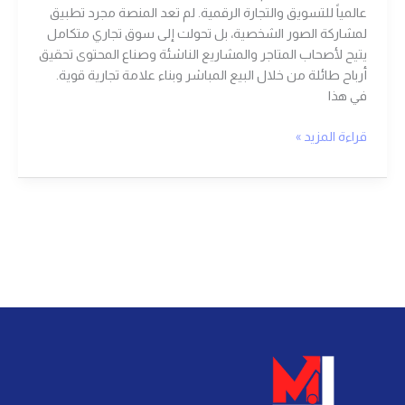
عالمياً للتسويق والتجارة الرقمية. لم تعد المنصة مجرد تطبيق
لمشاركة الصور الشخصية، بل تحولت إلى سوق تجاري متكامل
يتيح لأصحاب المتاجر والمشاريع الناشئة وصناع المحتوى تحقيق
أرباح طائلة من خلال البيع المباشر وبناء علامة تجارية قوية.
في هذا
قراءة المزيد »