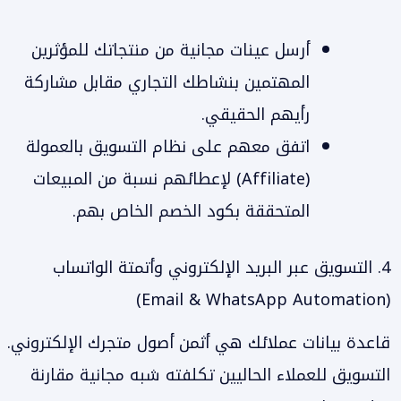
أرسل عينات مجانية من منتجاتك للمؤثرين
المهتمين بنشاطك التجاري مقابل مشاركة
رأيهم الحقيقي.
اتفق معهم على نظام التسويق بالعمولة
(Affiliate) لإعطائهم نسبة من المبيعات
المتحققة بكود الخصم الخاص بهم.
4. التسويق عبر البريد الإلكتروني وأتمتة الواتساب
(Email & WhatsApp Automation)
قاعدة بيانات عملائك هي أثمن أصول متجرك الإلكتروني.
التسويق للعملاء الحاليين تكلفته شبه مجانية مقارنة