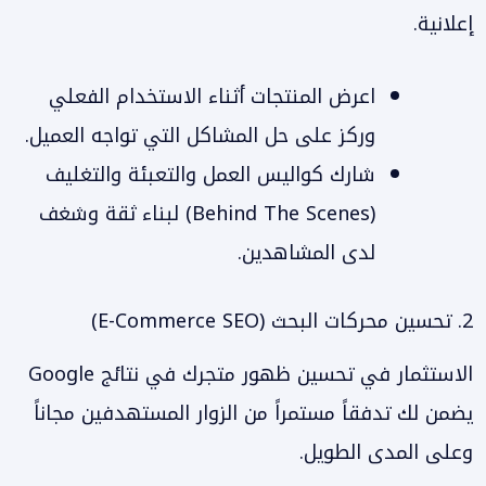
إعلانية.
اعرض المنتجات أثناء الاستخدام الفعلي
وركز على حل المشاكل التي تواجه العميل.
شارك كواليس العمل والتعبئة والتغليف
(Behind The Scenes) لبناء ثقة وشغف
لدى المشاهدين.
2. تحسين محركات البحث (E-Commerce SEO)
الاستثمار في تحسين ظهور متجرك في نتائج Google
يضمن لك تدفقاً مستمراً من الزوار المستهدفين مجاناً
وعلى المدى الطويل.