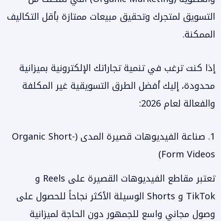
التسويق لمتجرك وتحقيق مبيعات ممتازة بأقل التكاليف
الممكنة.
إذا كنت ترغب في تنمية تجاراتك الإلكترونية بميزانية
محدودة، إليك أفضل الطرق التسويقية غير المكلفة
والفعالة لعام 2026:
1. صناعة الفيديوهات قصيرة المدى (Organic Short-
Form Videos)
تعتبر مقاطع الفيديوهات القصيرة على Reels و
TikTok و Shorts الوسيلة الأكثر نجاحاً للحصول على
وصول مجاني واسع للجمهور دون الحاجة لميزانية