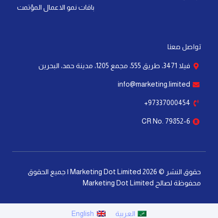
باقات نمو الاعمال المؤتمت
تواصل معنا
فيلا 3471، طريق 555، مجمع 1205، مدينة حمد، البحرين
info@marketing.limited
97337000454+
CR No. 79852-6
حقوق النشر © 2026 Marketing Dot Limited | جميع الحقوق
محفوظة لصالح Marketing Dot Limited
العربية
English