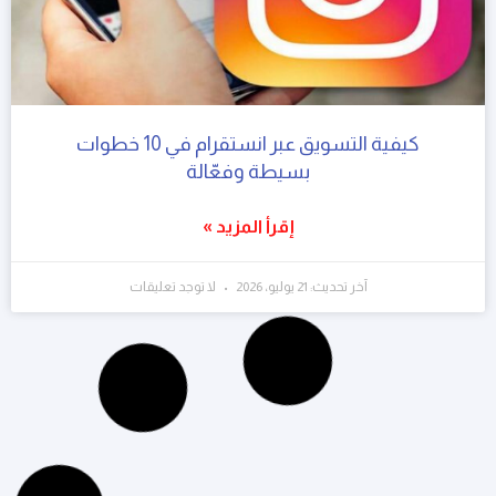
كيفية التسويق عبر انستقرام في 10 خطوات
بسيطة وفعّالة
إقرأ المزيد »
آخر تحديث: 21 يوليو، 2026
لا توجد تعليقات