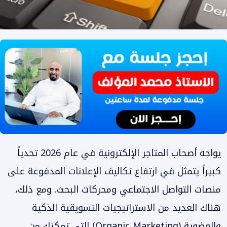
يواجه أصحاب المتاجر الإلكترونية في عام 2026 تحدياً
كبيراً يتمثل في ارتفاع تكاليف الإعلانات المدفوعة على
منصات التواصل الاجتماعي ومحركات البحث. ومع ذلك،
هناك العديد من الاستراتيجيات التسويقية الذكية
والعضوية (Organic Marketing) التي تمكنك من