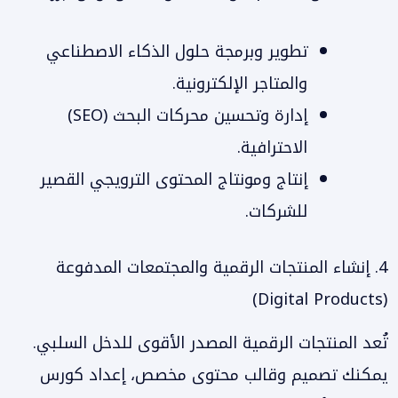
تطوير وبرمجة حلول الذكاء الاصطناعي
والمتاجر الإلكترونية.
إدارة وتحسين محركات البحث (SEO)
الاحترافية.
إنتاج ومونتاج المحتوى الترويجي القصير
للشركات.
4. إنشاء المنتجات الرقمية والمجتمعات المدفوعة
(Digital Products)
تُعد المنتجات الرقمية المصدر الأقوى للدخل السلبي.
يمكنك تصميم وقالب محتوى مخصص، إعداد كورس