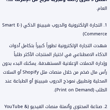
العام.
1. التجارة الإلكترونية والدروب شيبينغ الذكي (Smart E-
Commerce)
شهدت التجارة الإلكترونية تطوراً كبيراً بتكامل أدوات
الذكاء الاصطناعي في اختيار المنتجات الأكثر طلباً
وإدارة الحملات الإعلانية المستهدفة. يمكنك البدء بدون
رأس مال ضخم من خلال منصات مثل Shopify أو السلات
المحلية وتطبيق نموذج الدروب شيبينغ أو الطباعة عند
الطلب (Print on Demand).
2. صناعة المحتوى وأتمتة منصات الفيديو (YouTube &