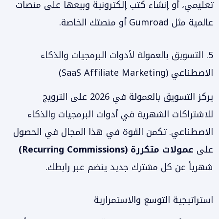
تعليمي، أو إنشاء كتب إلكترونية وبيعها على منصات
عالمية مثل Gumroad أو منصتك الخاصة.
5. التسويق بالعمولة لأدوات البرمجيات والذكاء
الاصطناعي (SaaS Affiliate Marketing)
يركز التسويق بالعمولة في 2026 على الترويج
للاشتراكات الشهرية في أدوات البرمجيات والذكاء
الاصطناعي. تكمن القوة في هذا المجال في الحصول
على
عمولات متكررة (Recurring Commissions)
شهرياً عن كل مشترك جديد ينضم عبر رابطك.
استراتيجية التوسع والاستمرارية