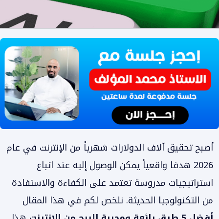
أصبح تحقيق آلاف الدولارات شهرياً من الإنترنت في عام
2026 هدفا واقعياً يمكن الوصول إليه عند اتباع
استراتيجيات مدروسة تعتمد على الكفاءة والاستفادة
من التكنولوجيا الحديثة. نلخص لكم في هذا المقال
أفضل 5 طرق رائعة ومجربة للربح من الإنترنت
هذا