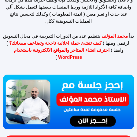
واضافة كافة الأكواد اللازمة وربط المنصات ببعضها لتعمل بشكل آلي
عند حدث أو تغير معين ( اتمتة المعلومات ) وكذلك لتحسين نتائج
العمليات التسويقية ككل.
بدأ
محمد المؤلف
بتنظيم عدد من الدورات التدريبية في مجال التسويق
الرقمي ومنها (
كيف تنشئ حملة اعلانية ناجحة وتضاعف مبيعاتك؟
)
وايضا (
احترف انشاء المتاجر والمواقع الالكترونية باستخدام
)
WordPress