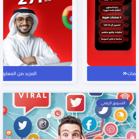
المزيد من المعلومات
التسويق الرقمي