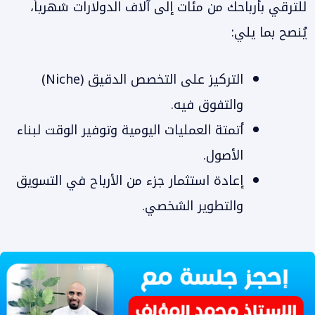
للترقي بأرباحك من مئات إلى آلاف الدولارات شهرياً،
يُنصح بما يلي:
التركيز على التخصص الدقيق (Niche)
والتفوق فيه.
أتمتة العمليات اليومية وتوفير الوقت لبناء
الأصول.
إعادة استثمار جزء من الأرباح في التسويق
والتطوير الشخصي.