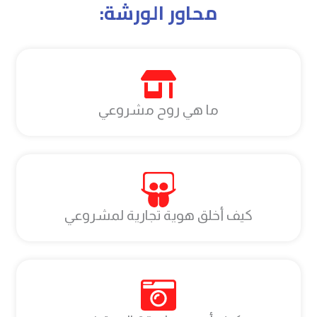
محاور الورشة:
ما هي روح مشروعي
كيف أخلق هوية تجارية لمشروعي