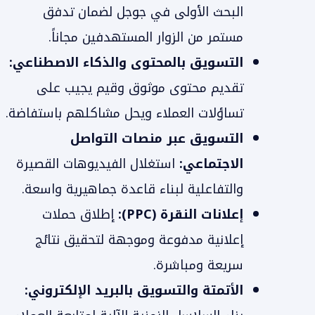
البحث الأولى في جوجل لضمان تدفق
مستمر من الزوار المستهدفين مجاناً.
التسويق بالمحتوى والذكاء الاصطناعي:
تقديم محتوى موثوق وقيم يجيب على
تساؤلات العملاء ويحل مشاكلهم باستفاضة.
التسويق عبر منصات التواصل
الاجتماعي:
استغلال الفيديوهات القصيرة
والتفاعلية لبناء قاعدة جماهيرية واسعة.
إعلانات النقرة (PPC):
إطلاق حملات
إعلانية مدفوعة وموجهة لتحقيق نتائج
سريعة ومباشرة.
الأتمتة والتسويق بالبريد الإلكتروني: