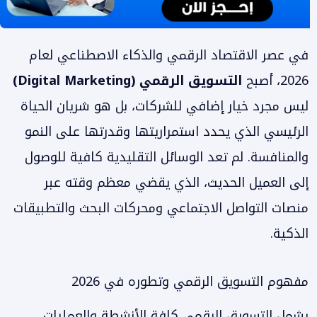
في عصر الاقتصاد الرقمي والذكاء الاصطناعي لعام
2026، أصبح
التسويق الرقمي (Digital Marketing)
ليس مجرد خيار إضافي للشركات، بل هو شريان الحياة
الرئيسي الذي يحدد استمراريتها وقدرتها على النمو
والمنافسة. لم تعد الوسائل التقليدية كافية للوصول
إلى العميل الحديث، الذي يقضي معظم وقته عبر
منصات التواصل الاجتماعي ومحركات البحث والتطبيقات
الذكية.
مفهوم التسويق الرقمي وتطوره في 2026
يشمل التسويق الرقمي كافة الأنشطة والعمليات