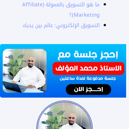
ما هو التسويق بالعمولة (Affiliate
Marketing)؟
التسويق الإلكتروني: عالم بين يديك