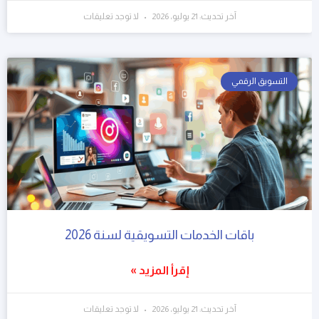
آخر تحديث: 21 يوليو، 2026
لا توجد تعليقات
التسويق الرقمي
باقات الخدمات التسويقية لسنة 2026
إقرأ المزيد »
آخر تحديث: 21 يوليو، 2026
لا توجد تعليقات