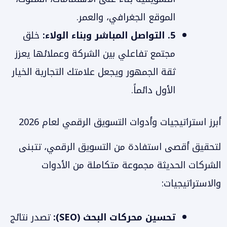
الموقع الجغرافي، والعمر.
5. التواصل المباشر وبناء الولاء:
خلق
مجتمع تفاعلي بين الشركة وعملائها يعزز
ثقة الجمهور ويجعل علامتك التجارية الخيار
الأول دائماً.
أبرز استراتيجيات وأدوات التسويق الرقمي لعام 2026
لتحقيق أقصى استفادة من التسويق الرقمي، تتبنى
الشركات الحديثة مجموعة متكاملة من الأدوات
والاستراتيجيات:
تحسين محركات البحث (SEO):
تصدر نتائج