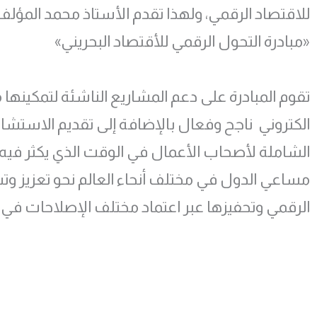
للاقتصاد الرقمي، ولهذا تقدم الأستاذ محمد المؤلف 
«مبادرة التحول الرقمي للأقتصاد البحريني»
تقوم المبادرة على دعم المشاريع الناشئة لتمكينها
الكتروني ناجح وفعال بالإضافة إلى تقديم الاستشا
الشاملة لأصحاب الأعمال في الوقت الذي يكثر فيه
مساعي الدول في مختلف أنحاء العالم نحو تعزيز وت
الرقمي وتحفيزها عبر اعتماد مختلف الإصلاحات في 