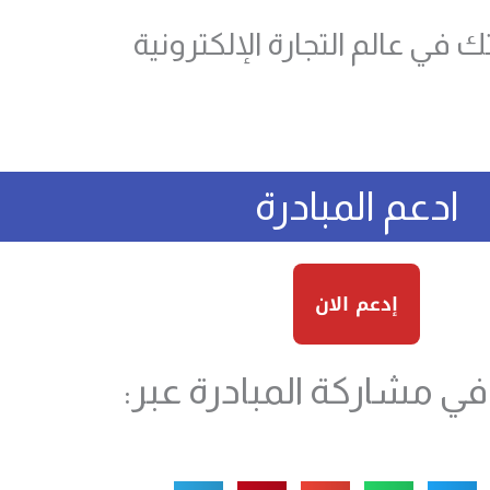
 في عالم التجارة الإلكترونية
ادعم المبادرة
إدعم الان
ي مشاركة المبادرة عبر: