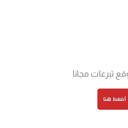
 تبرعات مجانا
أضغط هنا