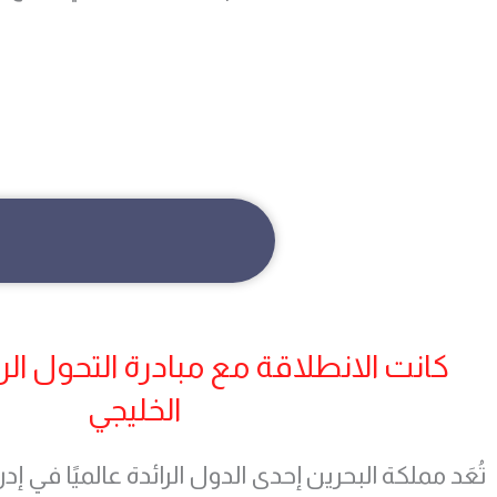
كانت الانطلاقة مع مبادرة التحول ال
الخليجي
تُعَد مملكة البحرين إحدى الدول الرائدة عالميًا في إ