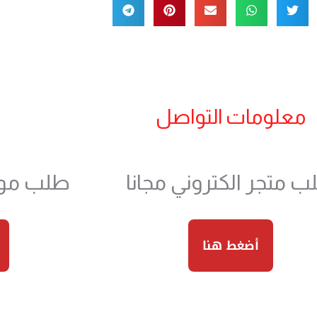
معلومات التواصل
 متجر الكتروني مجانا
طلب موقع
أضغط هنا