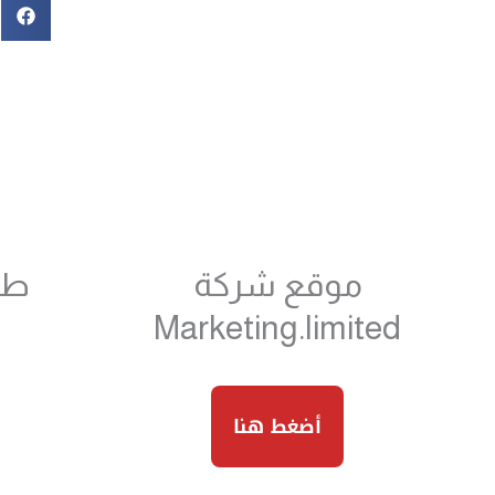
موقع شركة
طلب
Marketing.limited
أضغط هنا