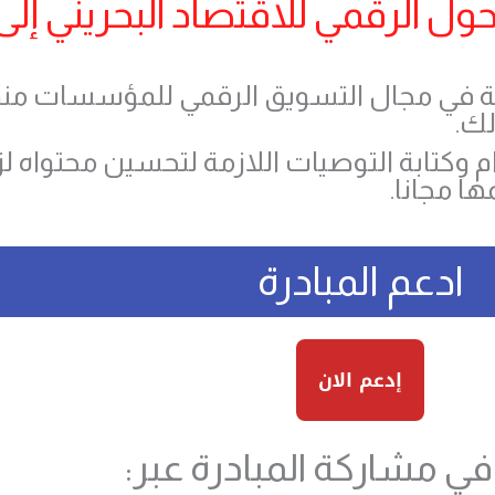
ول الرقمي للاقتصاد البحريني إلى 
 ٤٠٠ استشارة مجانية في مجال التسويق الرقمي للمؤسسات
لك.
٢٠٠ حساب انستقرام وكتابة التوصيات اللازمة لتحسين محتوا
ا مجانا.
ادعم المبادرة
إدعم الان
ي مشاركة المبادرة عبر: