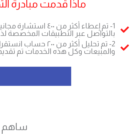
ماذا قدمت مبادرة التح
1- تم إعطاء أكثر من
بالتواصل عبر التطبيقات المخصصة لذ
2- تم تحليل أكثر من 
والمبيعات وكل هذه الخدمات تم تقديمه
ساهم ف