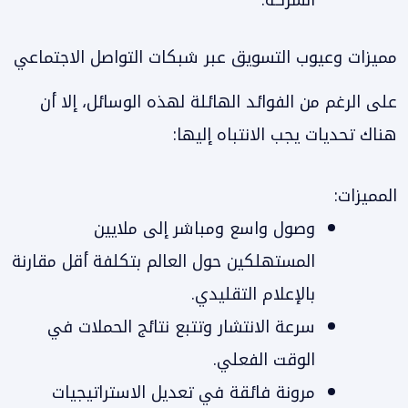
الشركة.
مميزات وعيوب التسويق عبر شبكات التواصل الاجتماعي
على الرغم من الفوائد الهائلة لهذه الوسائل، إلا أن
هناك تحديات يجب الانتباه إليها:
المميزات:
وصول واسع ومباشر إلى ملايين
المستهلكين حول العالم بتكلفة أقل مقارنة
بالإعلام التقليدي.
سرعة الانتشار وتتبع نتائج الحملات في
الوقت الفعلي.
مرونة فائقة في تعديل الاستراتيجيات