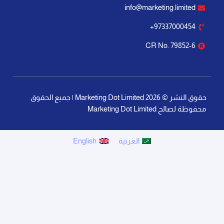
آخر تحديث: 21 يوليو، 2026
لا توجد تعليقات