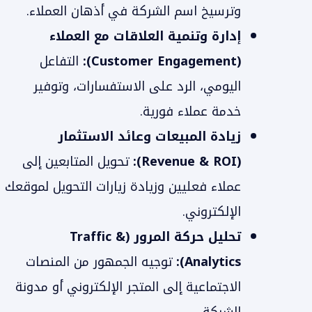
وترسيخ اسم الشركة في أذهان العملاء.
إدارة وتنمية العلاقات مع العملاء
(Customer Engagement):
التفاعل
اليومي، الرد على الاستفسارات، وتوفير
خدمة عملاء فورية.
زيادة المبيعات وعائد الاستثمار
(Revenue & ROI):
تحويل المتابعين إلى
عملاء فعليين وزيادة زيارات التحويل لموقعك
الإلكتروني.
تحليل حركة المرور (Traffic &
Analytics):
توجيه الجمهور من المنصات
الاجتماعية إلى المتجر الإلكتروني أو مدونة