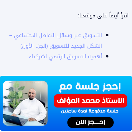
اقرأ أيضاً على موقعنا:
التسويق عبر وسائل التواصل الاجتماعي –
الشكل الجديد للتسويق (الجزء الأول)
أهمية التسويق الرقمي لشركتك