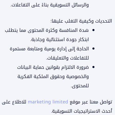
والرسائل التسويقية بناءً على التفاعلات.
التحديات وكيفية التغلب عليها:
شدة المنافسة وكثرة المحتوى مما يتطلب
ابتكار جودة استثنائية وجاذبة.
الحاجة إلى إدارة يومية ومتابعة مستمرة
للتفاعلات والتعليقات.
ضرورة الالتزام بقوانين حماية البيانات
والخصوصية وحقوق الملكية الفكرية
للمحتوى.
تواصل معنا عبر موقع
marketing limited
للاطلاع على
أحدث الاستراتيجيات التسويقية.