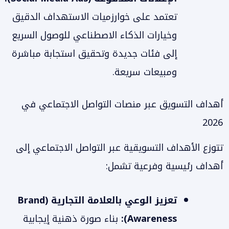
تعتمد على خوارزميات الاستهداف الدقيق
وخيارات الذكاء الاصطناعي للوصول السريع
إلى فئات جديدة وتحقيق استجابة مباشرة
ومبيعات سريعة.
أهداف التسويق عبر منصات التواصل الاجتماعي في
2026
تتوزع الأهداف التسويقية عبر التواصل الاجتماعي إلى
أهداف رئيسية وفرعية تشمل:
تعزيز الوعي بالعلامة التجارية (Brand
Awareness):
بناء صورة ذهنية إيجابية