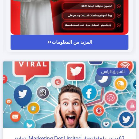
المزيد من المعلومات
التسويق الرقمي
62 سبب لماذا تختار Marketing Dot Limited لإدارة