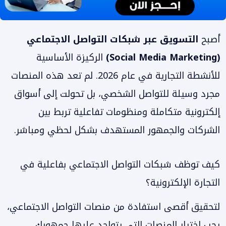
أصبح
التسويق عبر شبكات التواصل الاجتماعي
(Social Media Marketing)
الركيزة الأساسية
للأنشطة التجارية في عام 2026. لم تعد هذه المنصات
مجرد وسيلة للتواصل الشخصي، بل تحولت إلى أسواق
إلكترونية متكاملة ومنظومات تفاعلية تربط بين
الشركات والجمهور المستهدف بشكل لحظي ومباشر.
كيف توظف شبكات التواصل الاجتماعي بفاعلية في
التجارة الإلكترونية؟
لتحقيق أقصى استفادة من منصات التواصل الاجتماعي،
يجب اختيار المنصات التي يتواجد عليها جمهورك