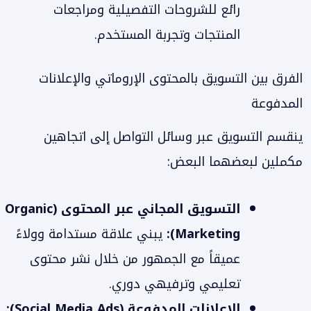
رائع للشروحات التفصيلية ومراجعات
المنتجات وتجربة المستخدم.
الفرق بين التسويق بالمحتوى الإروماتي والإعلانات
المدفوعة
ينقسم التسويق عبر وسائل التواصل إلى اتجاهين
مكملين لبعضهما البعض:
التسويق المجاني عبر المحتوى (Organic
Marketing):
يبني علاقة مستدامة وولاءً
عميقاً مع الجمهور من خلال نشر محتوى
تعليمي وترفيهي دوري.
الإعلانات المدفوعة (Social Media Ads):