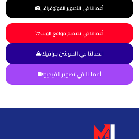
أعمالنا في التصوير الفوتوغرافي
أعمالنا في تصميم مواقع الويب
اعمالنا في الموشن جرافيك
أعمالنا في تصوير الفيديو