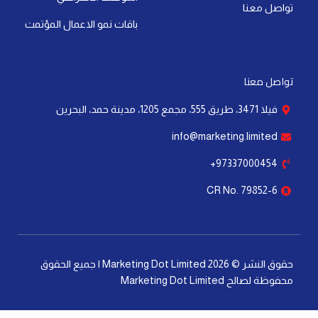
تواصل معنا
باقات نمو الاعمال المؤتمت
تواصل معنا
فيلا 3471، طريق 555، مجمع 1205، مدينة حمد، البحرين
info@marketing.limited
97337000454+
CR No. 79852-6
حقوق النشر © 2026 Marketing Dot Limited | جميع الحقوق
محفوظة لصالح Marketing Dot Limited