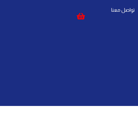
تواصل معنا