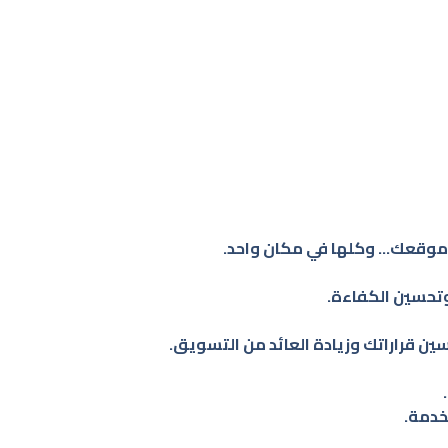
، موقعك… وكلها في مكان واحد.
 قراراتك وزيادة العائد من التسويق.