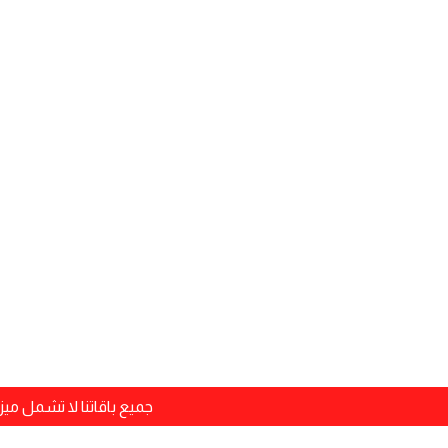
ا
جميع باقاتنا لا تشمل م