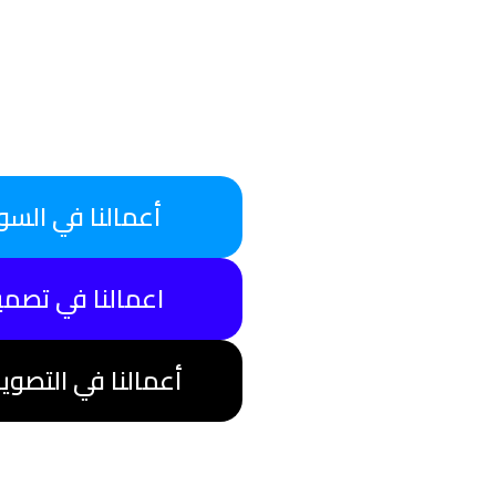
أعمالنا في السو
اعمالنا في تصمي
أعمالنا في التصوي