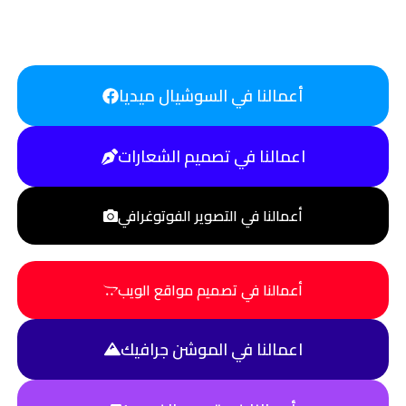
أعمالنا في السوشيال ميديا
اعمالنا في تصميم الشعارات
أعمالنا في التصوير الفوتوغرافي
أعمالنا في تصميم مواقع الويب
اعمالنا في الموشن جرافيك