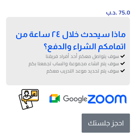
75.0
.د.ب
ماذا سيحدث خلال ٢٤ ساعة من
اتمامكم الشراء والدفع؟
سوف يتواصل معكم أحد أفراد فريقنا
سوف يتم انشاء مجموعة واتساب تجمعنا بكم
سوف يتم تحديد موعد التدريب معكم
احجز جلستك