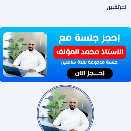
المرتقبين.