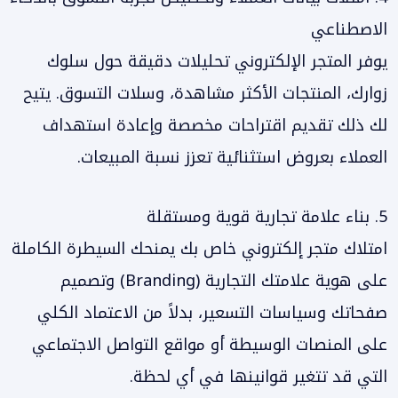
الاصطناعي
يوفر المتجر الإلكتروني تحليلات دقيقة حول سلوك
زوارك، المنتجات الأكثر مشاهدة، وسلات التسوق. يتيح
لك ذلك تقديم اقتراحات مخصصة وإعادة استهداف
العملاء بعروض استثنائية تعزز نسبة المبيعات.
5. بناء علامة تجارية قوية ومستقلة
امتلاك متجر إلكتروني خاص بك يمنحك السيطرة الكاملة
على هوية علامتك التجارية (Branding) وتصميم
صفحاتك وسياسات التسعير، بدلاً من الاعتماد الكلي
على المنصات الوسيطة أو مواقع التواصل الاجتماعي
التي قد تتغير قوانينها في أي لحظة.