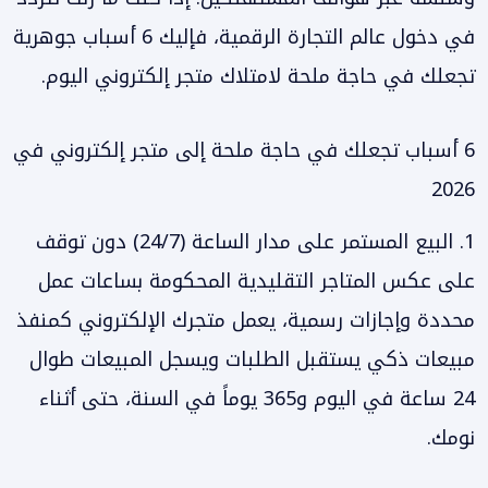
في دخول عالم التجارة الرقمية، فإليك 6 أسباب جوهرية
تجعلك في حاجة ملحة لامتلاك متجر إلكتروني اليوم.
6 أسباب تجعلك في حاجة ملحة إلى متجر إلكتروني في
2026
1. البيع المستمر على مدار الساعة (24/7) دون توقف
على عكس المتاجر التقليدية المحكومة بساعات عمل
محددة وإجازات رسمية، يعمل متجرك الإلكتروني كمنفذ
مبيعات ذكي يستقبل الطلبات ويسجل المبيعات طوال
24 ساعة في اليوم و365 يوماً في السنة، حتى أثناء
نومك.