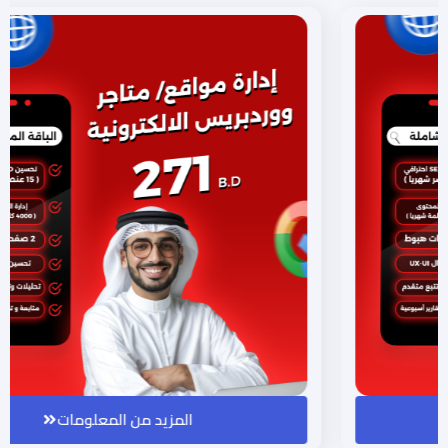
المزيد من المعلومات