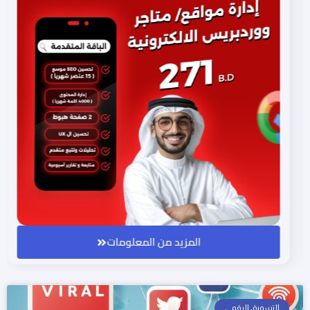
المزيد من المعلومات
التسويق الرقمي