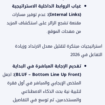
غياب الروابط الداخلية الاستراتيجية
(Internal Links):
عدم توفير مسارات
مقنعة تشجع الزائر على استكشاف المزيد
من صفحات الموقع.
استراتيجيات مبتكرة لتقليل معدل الارتداد وزيادة
التفاعل في 2026
تقديم الإجابة المباشرة في البداية
(BLUF – Bottom Line Up Front):
اجعل
الملخص الإيجابي والمباشر في أول فقرة
لتلبية نية بحث الذكاء الاصطناعي
والمستخدمين، ثم توسع في التفاصيل.