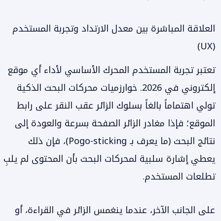
العلاقة المباشرة بين معدل الارتداد وتجربة المستخدم
(UX)
تعتبر تجربة المستخدم المحرك الأساسي لأداء أي موقع
إلكتروني في 2026. خوارزميات محركات البحث الذكية
تولي اهتماماً بالغاً بسلوك الزائر عقب النقر على رابط
الموقع؛ فإذا مغادر الزائر الصفحة بسرعة والعودة إلى
نتائج البحث (ما يعرف بـ Pogo-sticking)، فإن ذلك
يعطي إشارة سلبية لمحركات البحث بأن المحتوى لم يلبِ
تطلعات المستخدم.
على الجانب الآخر، عندما ينغمس الزائر في القراءة، أو