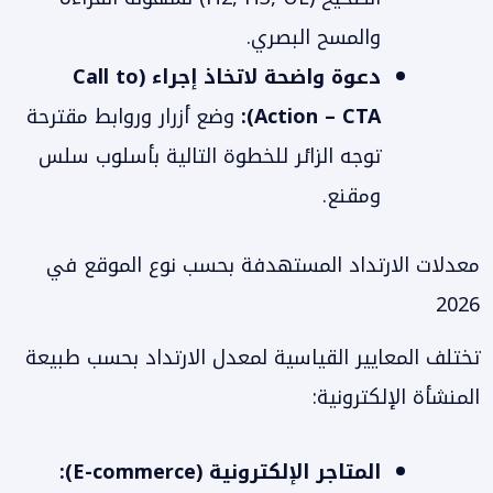
والمسح البصري.
دعوة واضحة لاتخاذ إجراء (Call to
Action – CTA):
وضع أزرار وروابط مقترحة
توجه الزائر للخطوة التالية بأسلوب سلس
ومقنع.
معدلات الارتداد المستهدفة بحسب نوع الموقع في
2026
تختلف المعايير القياسية لمعدل الارتداد بحسب طبيعة
المنشأة الإلكترونية:
المتاجر الإلكترونية (E-commerce):