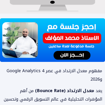
مفهوم معدل الارتداد في عصر Google Analytics 4
و2026
يعد
معدل الارتداد (Bounce Rate)
من أهم
المؤشرات التحليلية في عالم التسويق الرقمي وتحسين