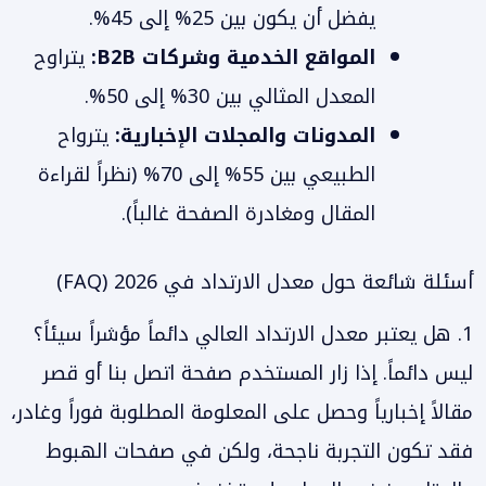
يفضل أن يكون بين 25% إلى 45%.
المواقع الخدمية وشركات B2B:
يتراوح
المعدل المثالي بين 30% إلى 50%.
المدونات والمجلات الإخبارية:
يترواح
الطبيعي بين 55% إلى 70% (نظراً لقراءة
المقال ومغادرة الصفحة غالباً).
أسئلة شائعة حول معدل الارتداد في 2026 (FAQ)
1. هل يعتبر معدل الارتداد العالي دائماً مؤشراً سيئاً؟
ليس دائماً. إذا زار المستخدم صفحة اتصل بنا أو قصر
مقالاً إخبارياً وحصل على المعلومة المطلوبة فوراً وغادر،
فقد تكون التجربة ناجحة، ولكن في صفحات الهبوط