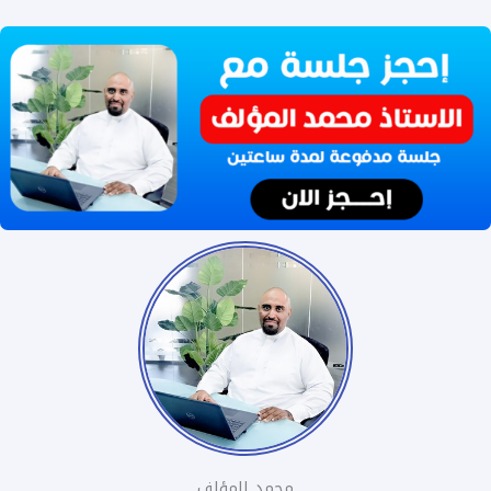
محمد المؤلف