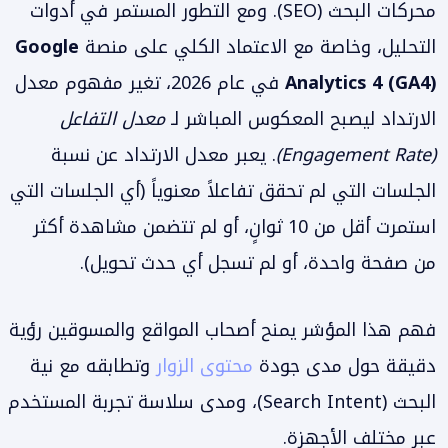
محركات البحث (SEO). ومع التطور المستمر في أدوات
التحليل، وخاصة مع الاعتماد الكلي على منصة
Google
Analytics 4 (GA4)
في عام 2026، تغير مفهوم معدل
الارتداد ليصبح المعكوس المباشر لـ
معدل التفاعل
(Engagement Rate)
. يعبر معدل الارتداد عن نسبة
الجلسات التي لم تحقق تفاعلاً معنوياً (أي الجلسات التي
استمرت أقل من 10 ثوانٍ، أو لم تتضمن مشاهدة أكثر
من صفحة واحدة، أو لم تسجل أي حدث تحويل).
فهم هذا المؤشر يمنح أصحاب المواقع والمسوقين رؤية
دقيقة حول مدى جودة
محتوى الزوار
وتطابقه مع نية
البحث (Search Intent)، ومدى سلاسة تجربة المستخدم
عبر مختلف الأجهزة.