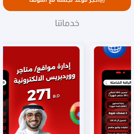
خدماتنا