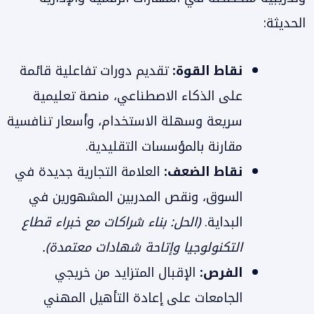
الحديثة:
نقاط القوة:
تقديم دورات تفاعلية قائمة
على الذكاء الاصطناعي، منصة تعليمية
سريعة وسهلة الاستخدام، وأسعار تنافسية
مقارنة بالمؤسسات التقليدية.
نقاط الضعف:
العلامة التجارية جديدة في
السوق، ونقص المدربين المشهورين في
البداية.
(الحل: بناء شراكات مع خبراء قطاع
التكنولوجيا وإتاحة شهادات معتمدة).
الفرص:
الإقبال المتزايد من خريجي
الجامعات على إعادة التأهيل المهني