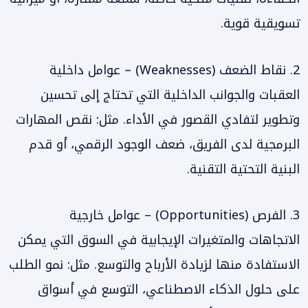
تسويقية قوية.
2. نقاط الضعف (Weaknesses) – عوامل داخلية
العقبات والجوانب الداخلية التي تحتاج إلى تحسين
وتطوير لتفادي القصور في الأداء. مثل: نقص المهارات
البرمجية لدى الفريق، ضعف الوجود الرقمي، أو قدم
البنية التحتية التقنية.
3. الفرص (Opportunities) – عوامل خارجية
الاتجاهات والمتغيرات الإيجابية في السوق التي يمكن
الاستفادة منها لزيادة الأرباح والتوسع. مثل: نمو الطلب
على حلول الذكاء الاصطناعي، التوسع في أسواق