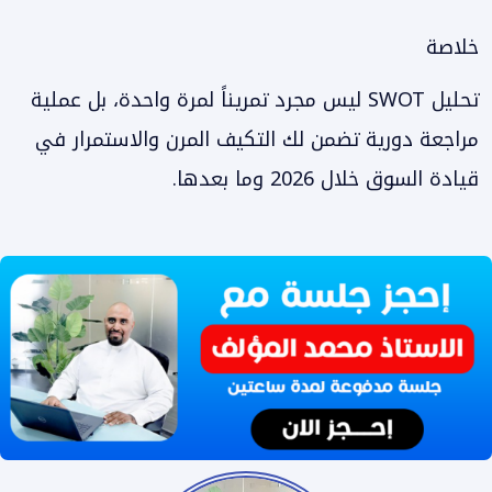
خلاصة
تحليل SWOT ليس مجرد تمريناً لمرة واحدة، بل عملية
مراجعة دورية تضمن لك التكيف المرن والاستمرار في
قيادة السوق خلال 2026 وما بعدها.