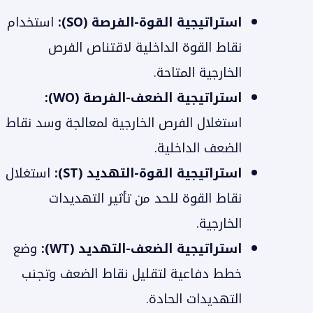
استراتيجية القوة-الفرصة (SO):
استخدام
نقاط القوة الداخلية لاقتناص الفرص
الخارجية المتاحة.
استراتيجية الضعف-الفرصة (WO):
استغلال الفرص الخارجية لمعالجة وسد نقاط
الضعف الداخلية.
استراتيجية القوة-التهديد (ST):
استغلال
نقاط القوة للحد من تأثير التهديدات
الخارجية.
استراتيجية الضعف-التهديد (WT):
وضع
خطط دفاعية لتقليل نقاط الضعف وتجنب
التهديدات الحادة.