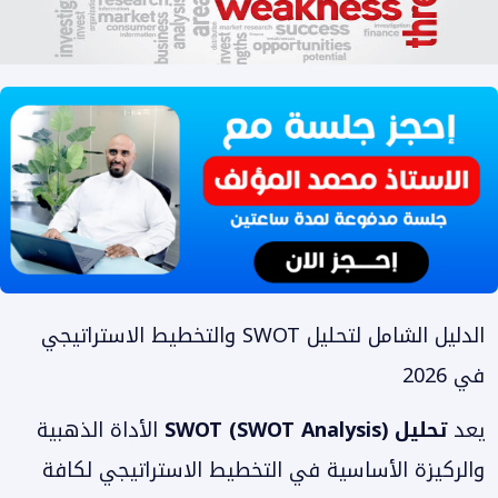
الدليل الشامل لتحليل SWOT والتخطيط الاستراتيجي
في 2026
يعد
تحليل SWOT (SWOT Analysis)
الأداة الذهبية
والركيزة الأساسية في التخطيط الاستراتيجي لكافة