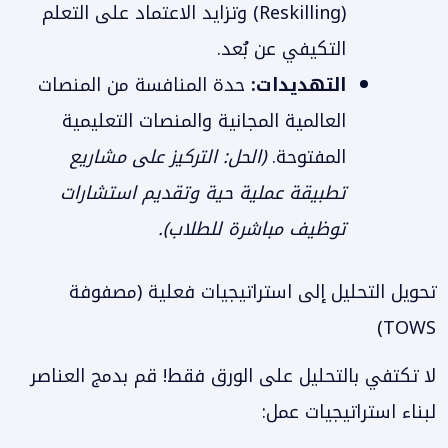
(Reskilling) وتزايد الاعتماد على التعلم
التكيفي عن بُعد.
التهديدات:
حدة المنافسة من المنصات
العالمية المجانية والمنصات التعليمية
المفتوحة.
(الحل: التركيز على مشاريع
تطبيقة عملية حية وتقديم استشارات
توظيف مباشرة للطلاب).
تحويل التحليل إلى استراتيجيات فعلية (مصفوفة
TOWS)
لا تكتفي بالتحليل على الورق فقط! قم بدمج العناصر
لبناء استراتيجيات عمل: