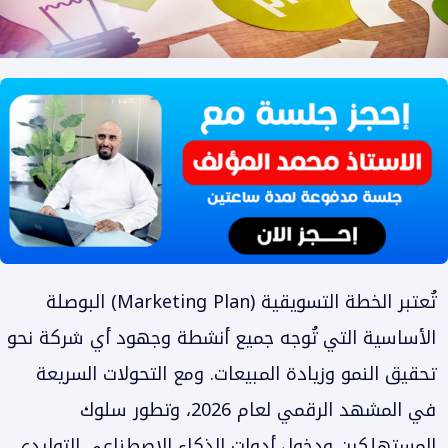
تُعتبر الخطة التسويقية (Marketing Plan) البوصلة
الأساسية التي تُوجه جميع أنشطة وجهود أي شركة نحو
تحقيق النمو وزيادة المبيعات. ومع التحولات السريعة
في المشهد الرقمي لعام 2026، وتطور سلوك
المستهلكين ودخول أدوات الذكاء الاصطناعي التوليدي