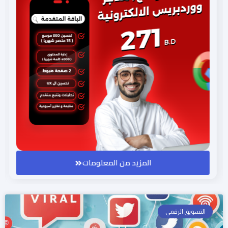
المزيد من المعلومات
التسويق الرقمي