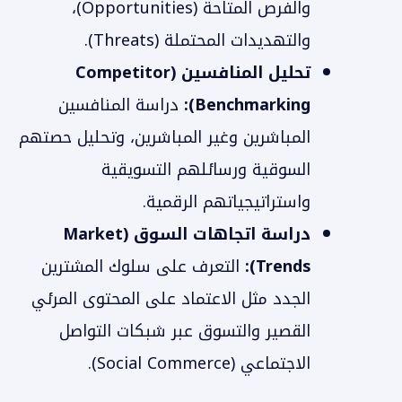
والفرص المتاحة (Opportunities)،
والتهديدات المحتملة (Threats).
تحليل المنافسين (Competitor
Benchmarking):
دراسة المنافسين
المباشرين وغير المباشرين، وتحليل حصتهم
السوقية ورسائلهم التسويقية
واستراتيجياتهم الرقمية.
دراسة اتجاهات السوق (Market
Trends):
التعرف على سلوك المشترين
الجدد مثل الاعتماد على المحتوى المرئي
القصير والتسوق عبر شبكات التواصل
الاجتماعي (Social Commerce).