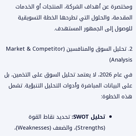
ومختصرة عن أهداف الشركة، المنتجات أو الخدمات
المقدمة، والحلول التي تطرحها الخطة التسويقية
للوصول إلى الجمهور المستهدف.
2. تحليل السوق والمنافسين (Market & Competitor
Analysis)
في عام 2026، لا يعتمد تحليل السوق على التخمين، بل
على البيانات المباشرة وأدوات التحليل التنبؤية. تشمل
هذه الخطوة:
تحليل SWOT:
تحديد نقاط القوة
(Strengths)، والضعف (Weaknesses)،