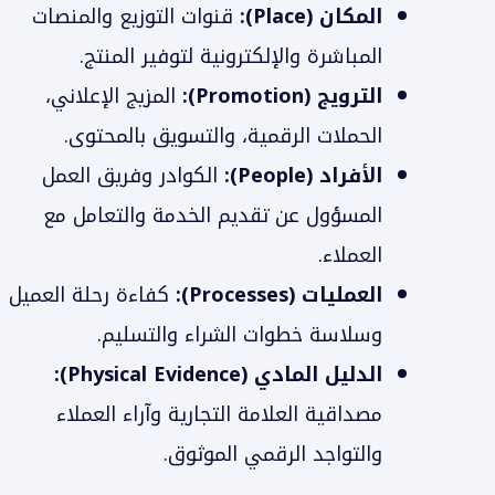
المكان (Place):
قنوات التوزيع والمنصات
المباشرة والإلكترونية لتوفير المنتج.
الترويج (Promotion):
المزيج الإعلاني،
الحملات الرقمية، والتسويق بالمحتوى.
الأفراد (People):
الكوادر وفريق العمل
المسؤول عن تقديم الخدمة والتعامل مع
العملاء.
العمليات (Processes):
كفاءة رحلة العميل
وسلاسة خطوات الشراء والتسليم.
الدليل المادي (Physical Evidence):
مصداقية العلامة التجارية وآراء العملاء
والتواجد الرقمي الموثوق.