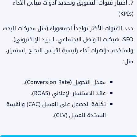
7. اختيار قنوات التسويق وتحديد أدوات قياس الأداء
(KPIs)
حدد القنوات الأكثر تواجداً لجمهورك (مثل محركات البحث
SEO، شبكات التواصل الاجتماعي، البريد الإلكتروني).
واستخدم مؤشرات أداء رئيسية لقياس النجاح باستمرار،
مثل:
معدل التحويل (Conversion Rate).
عائد الاستثمار الإعلاني (ROAS).
تكلفة الحصول على العميل (CAC) والقيمة
الممتدة للعميل (CLV).