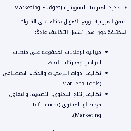
6. تحديد الميزانية التسويقية (Marketing Budget)
تضمن الميزانية توزيع الأموال بذكاء على القنوات
المختلفة دون هدر. تشمل التكاليف عادةً:
ميزانية الإعلانات المدفوعة على منصات
التواصل ومحركات البحث.
تكاليف أدوات البرمجيات والذكاء الاصطناعي
(MarTech Tools).
تكاليف إنتاج المحتوى، التصميم، والتعاون
مع صناع المحتوى (Influencer
Marketing).