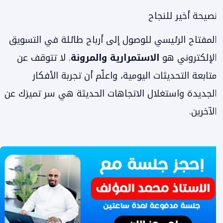
نصيحة أخير للنجاح
المفتاح الرئيسي للوصول إلى أرباح طائلة في التسويق
الإلكتروني هو
الاستمرارية والمرونة
. لا تتوقف عن
متابعة التحديثات اليومية، واعلّم أن تجربة الأفكار
الجديدة واستغلال الاتجاهات الحديثة هي سر تميزك عن
الآخرين.