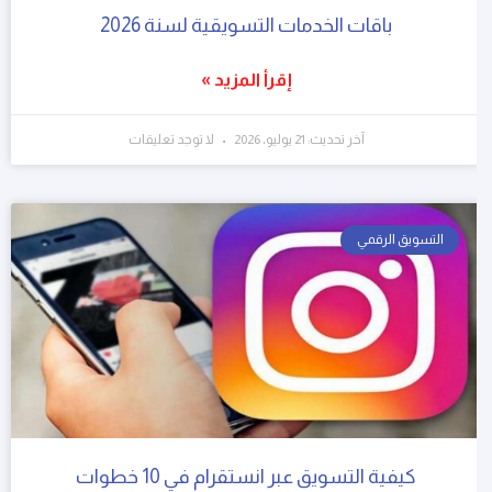
باقات الخدمات التسويقية لسنة 2026
إقرأ المزيد »
آخر تحديث: 21 يوليو، 2026
لا توجد تعليقات
التسويق الرقمي
كيفية التسويق عبر انستقرام في 10 خطوات