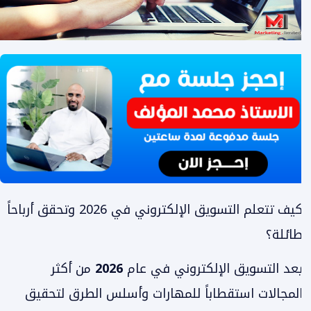
كيف تتعلم التسويق الإلكتروني في 2026 وتحقق أرباحاً
طائلة؟
يعد التسويق الإلكتروني في عام
2026
من أكثر
المجالات استقطاباً للمهارات وأسلس الطرق لتحقيق