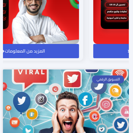
المزيد من المعلومات
التسويق الرقمي