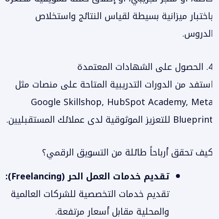
باختبار ميزانية بسيطة لقياس النتائج واستخلاص
الدروس.
4. الحصول على الشهادات المعتمدة
استفد من الدورات التدريبية المتاحة على منصات مثل
Google Skillshop, HubSpot Academy, Meta
Blueprint للتعزيز الموثوقية لدى عملائك المستقبليين.
كيف تحقق أرباحاً طائلة من التسويق الرقمي؟
تقديم خدمات العمل الحر (Freelancing):
تقديم خدمات التخصصية للشركات العالمية
والمحلية مقابل أسعار مرتفعة.