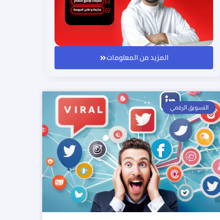
المزيد من المعلومات
التسويق الرقمي