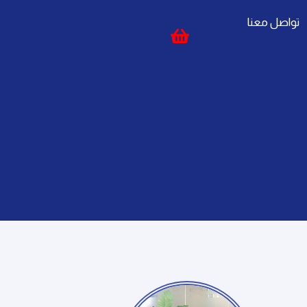
تواصل معنا