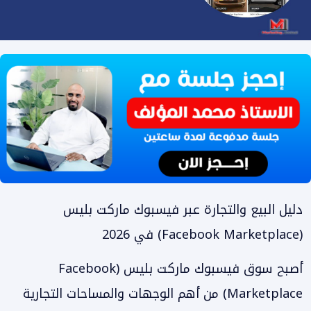
دليل البيع والتجارة عبر فيسبوك ماركت بليس
(Facebook Marketplace) في 2026
أصبح سوق فيسبوك ماركت بليس (Facebook
Marketplace) من أهم الوجهات والمساحات التجارية