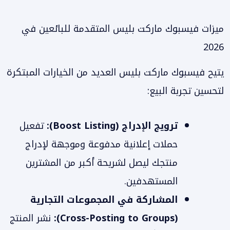
ميزات فيسبوك ماركت بليس المتقدمة للبائعين في
2026
يتيح فيسبوك ماركت بليس العديد من الخيارات المبتكرة
لتحسين تجربة البيع:
ترويج الإدراج (Boost Listing):
تفعيل
حملات إعلانية مدفوعة وموجهة لإدراج
منتجك ليصل لشريحة أكبر من المشترين
المستهدفين.
المشاركة في المجموعات التجارية
(Cross-Posting to Groups):
نشر المنتج