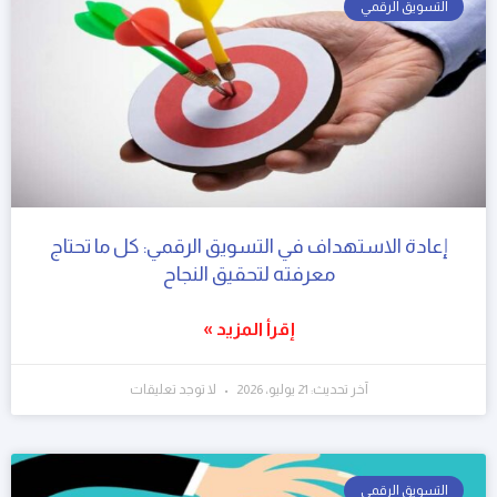
التسويق الرقمي
إعادة الاستهداف في التسويق الرقمي: كل ما تحتاج
معرفته لتحقيق النجاح
إقرأ المزيد »
آخر تحديث: 21 يوليو، 2026
لا توجد تعليقات
التسويق الرقمي