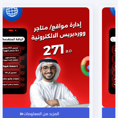
المزيد من المعلومات