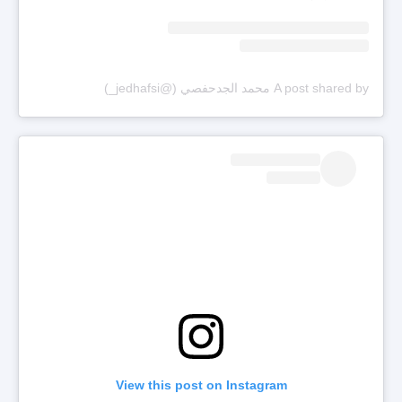
A post shared by محمد الجدحفصي (@jedhafsi_)
View this post on Instagram