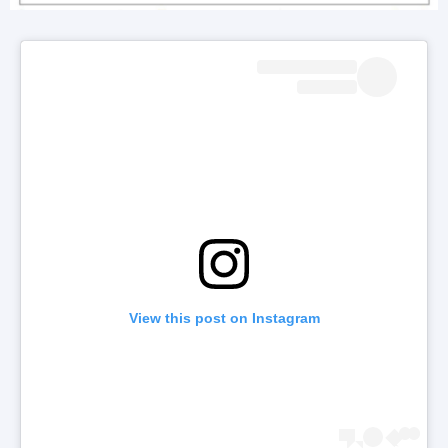
View this post on Instagram