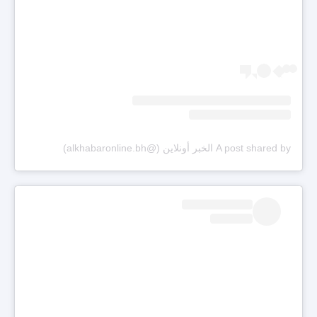
A post shared by الخبر أونلاين (@alkhabaronline.bh)