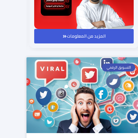
المزيد من المعلومات
التسويق الرقمي