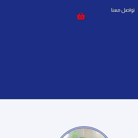
تواصل معنا