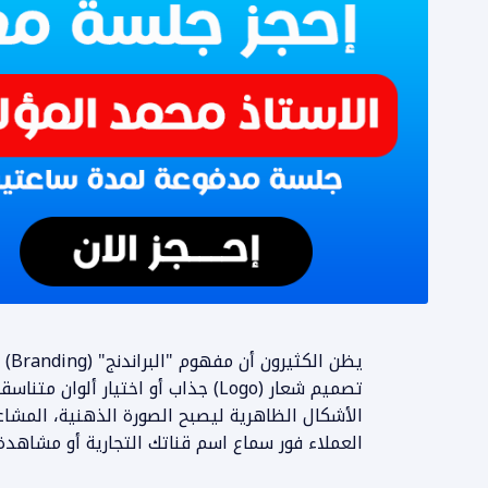
يظن
الأشكال الظاهرية ليصبح الصورة الذهنية، المشاع
العملاء فور سماع اسم قناتك التجارية أو مشاهدة