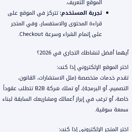
الموقع التعريف.
تجربة المستخدم:
تتركز في الموقع على
قراءة المحتوى والاستفسار، وفي المتجر
على إتمام الشراء وسرعة Checkout.
أيهما أفضل لنشاطك التجاري في 2026؟
اختر الموقع الإلكتروني إذا كنت:
تقدم خدمات متخصصة (مثل الاستشارات، القانون،
التصميم، أو البرمجة)، أو تملك شركة B2B تتطلب عقوداً
خاصة، أو ترغب في إبراز أعمالك ومشاريعك السابقة لبناء
سمعة سوقية.
اختر المتجر الإلكتروني إذا كنت: