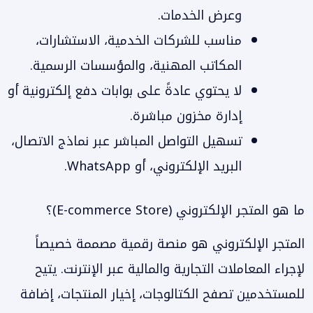
وعرض الخدمات.
مناسب للشركات الخدمية، الاستشارات،
المكاتب المهنية، والمؤسسات الرسمية.
لا يحتوي عادةً على بوابات دفع إلكترونية أو
إدارة مخزون مباشرة.
تسهيل التواصل المباشر عبر نماذج الاتصال،
البريد الإلكتروني، أو WhatsApp.
ما هو المتجر الإلكتروني (E-commerce Store)؟
المتجر الإلكتروني هو منصة رقمية مصممة خصيصاً
لإجراء المعاملات التجارية والمالية عبر الإنترنت. يتيح
للمستخدمين تصفح الكتالوجات، إخيار المنتجات، إضافة