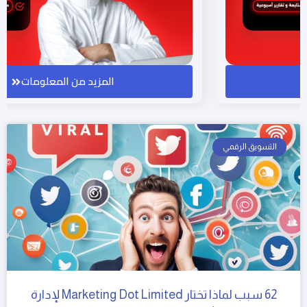
المزيد من المعلومات
التسويق الرقمي
62 سبب لماذا تختار Marketing Dot Limited لإدارة