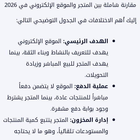
مقارنة شاملة بين المتجر والموقع الإلكتروني في 2026
إليك أهم الاختلافات في الجدول التوضيحي التالي:
الهدف الرئيسي:
الموقع الإلكتروني
يهدف للتعريف بالنشاط وبناء الثقة، بينما
يهدف المتجر للبيع المباشر وزيادة
التحويلات.
عملية الدفع:
الموقع لا يتضمن دفعاً
مباشراً للمنتجات عادة، بينما المتجر يشترط
وجود بوابة دفع مشفرة.
إدارة المخزون:
المتجر يتتبع كمية المنتجات
والمستودعات تلقائياً، وهو ما لا يحتاجه