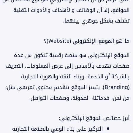
المواقع، إلا أن الوظائف والأهداف والأدوات التقنية
تختلف بشكل جوهري بينهما.
ما هو الموقع الإلكتروني (Website)؟
الموقع الإلكتروني هو منصة رقمية تتكون من عدة
صفحات تهدف بالأساس إلى عرض المعلومات، التعريف
بالشركة أو الخدمة، وبناء الثقة والهوية التجارية
(Branding). يتميز الموقع بتقديم محتوى تعريفي مثل:
من نحن، خدماتنا، المدونة، وصفحات التواصل.
أبرز خصائص الموقع الإلكتروني:
التركيز على بناء الوعي بالعلامة التجارية