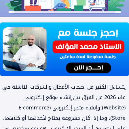
يتساءل الكثير من أصحاب الأعمال والشركات الناشئة في
عام 2026 عن الفرق بين إنشاء موقع إلكتروني
(Website) وإنشاء متجر إلكتروني (E-commerce
Store)، وما إذا كان مشروعه يحتاج لأحدهما أو كلاهما.
على الرغم من أن المتجر الإلكتروني هو نوع متخصص من