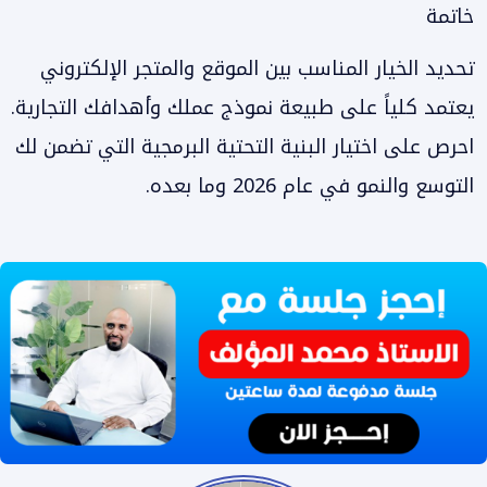
خاتمة
تحديد الخيار المناسب بين الموقع والمتجر الإلكتروني
يعتمد كلياً على طبيعة نموذج عملك وأهدافك التجارية.
احرص على اختيار البنية التحتية البرمجية التي تضمن لك
التوسع والنمو في عام 2026 وما بعده.