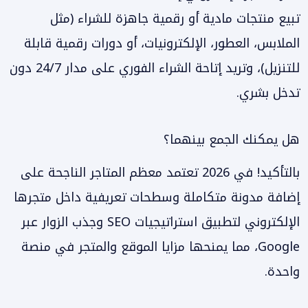
تبيع منتجات مادية أو رقمية جاهزة للشراء (مثل
الملابس، العطور، الإلكترونيات، أو دورات رقمية قابلة
للتنزيل)، وتريد إتاحة الشراء الفوري على مدار 24/7 دون
تدخل بشري.
هل يمكنك الجمع بينهما؟
بالتأكيد! في 2026 تعتمد معظم المتاجر الناجحة على
إضافة مدونة متكاملة وسطحات تعريفية داخل متجرها
الإلكتروني لتطبيق استراتيجيات SEO وجذب الزوار عبر
Google، مما يمنحها مزايا الموقع والمتجر في منصة
واحدة.