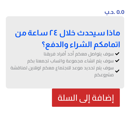
0.0
.د.ب
ماذا سيحدث خلال ٢٤ ساعة من
اتمامكم الشراء والدفع؟
سوف يتواصل معكم أحد أفراد فريقنا
سوف يتم انشاء مجموعة واتساب تجمعنا بكم
سوف يتم تحديد موعد للاجتماع معكم اونلاين لمناقشة
مشروعكم
كمية
إضافة إلى السلة
Appointment