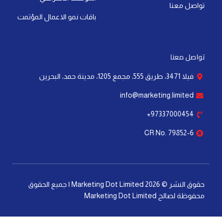
تواصل معنا
باقات نمو الاعمال المؤتمت
تواصل معنا
فيلا 3471، طريق 555، مجمع 1205، مدينة حمد، البحرين
info@marketing.limited
97337000454+
CR No. 79852-6
حقوق النشر © 2026 Marketing Dot Limited | جميع الحقوق
محفوظة لصالح Marketing Dot Limited