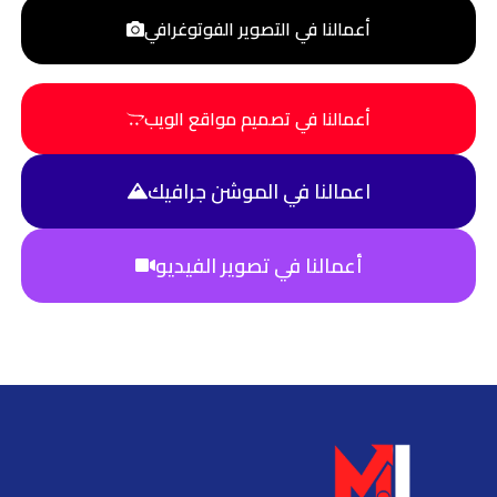
أعمالنا في التصوير الفوتوغرافي
أعمالنا في تصميم مواقع الويب
اعمالنا في الموشن جرافيك
أعمالنا في تصوير الفيديو