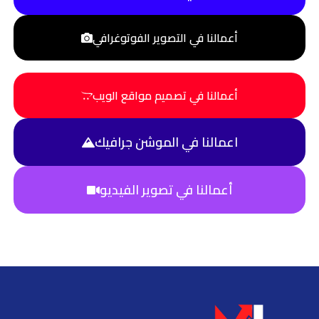
أعمالنا في التصوير الفوتوغرافي
أعمالنا في تصميم مواقع الويب
اعمالنا في الموشن جرافيك
أعمالنا في تصوير الفيديو