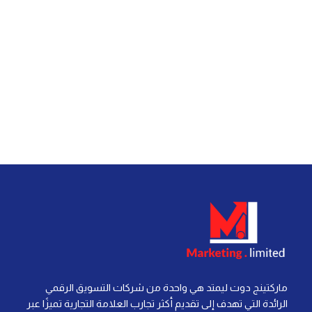
ماركتينج دوت ليمتد هي واحدة من شركات التسويق الرقمي
الرائدة التي تهدف إلى تقديم أكثر تجارب العلامة التجارية تميزًا عبر