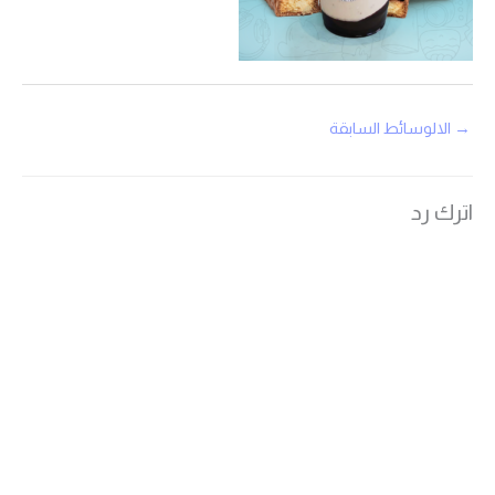
→
الالوسائط السابقة
اترك رد