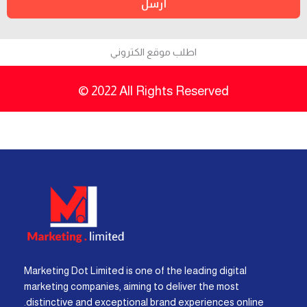
أرسل
اطلب موقع الكتروني
© 2022 All Rights Reserved
Marketing Dot Limited is one of the leading digital
marketing companies, aiming to deliver the most
distinctive and exceptional brand experiences online.