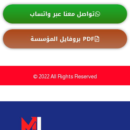
تواصل معنا عبر واتساب
بروفايل المؤسسة PDF
© 2022 All Rights Reserved