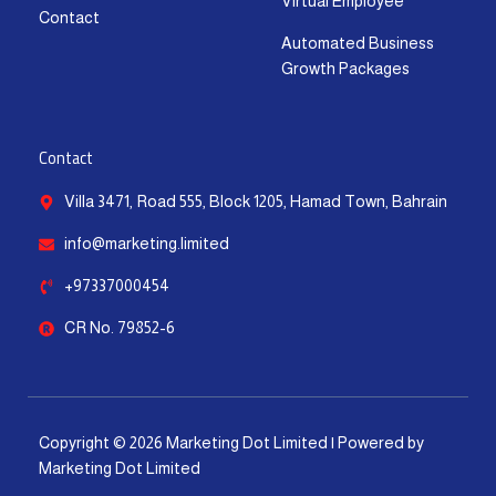
Virtual Employee
Contact
Automated Business
Growth Packages
Contact
Villa 3471, Road 555, Block 1205, Hamad Town, Bahrain
info@marketing.limited
+97337000454
CR No. 79852-6
Copyright © 2026 Marketing Dot Limited | Powered by
Marketing Dot Limited