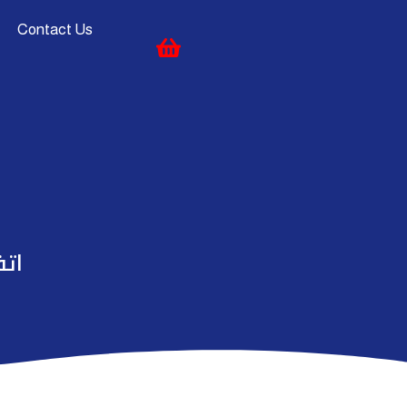
Contact Us
اتف