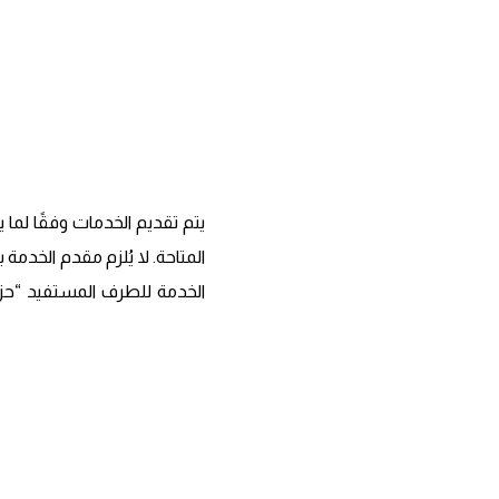
يتم تقديم الخدمات وفقًا لما ي
المتاحة. لا يُلزم مقدم الخدمة
الخدمة للطرف المستفيد “حزم