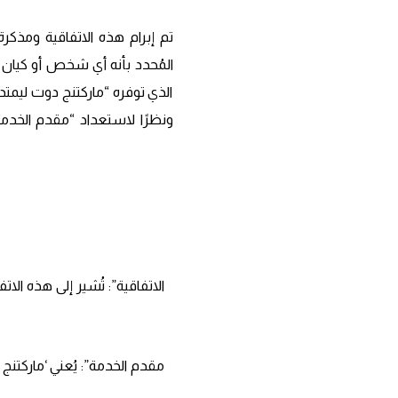
تم إبرام هذه الاتفاقية ومذكر
المُحدد بأنه أي شخص أو كيان
الذي توفره “ماركتنج دوت ليمتد 
ونظرًا لاستعداد “مقدم الخدم