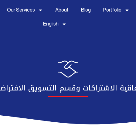
Our Services
About
Blog
Portfolio
English
اقية الاشتراكات وقسم التسويق الافترا