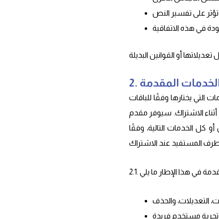
. الخدمات المقدمة
ت التي يختارها وفقًا للباقات
ه أثناء الاشتراك. سيوفر مقدم
كل الخدمات التالية، وفقًا