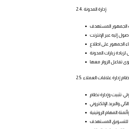
2.4. إدارة المدونة: