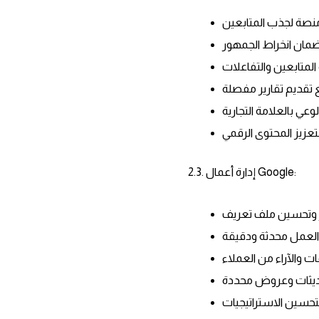
2.3. إدارة أعمال Google: