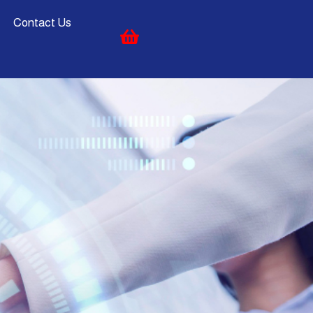
Contact Us