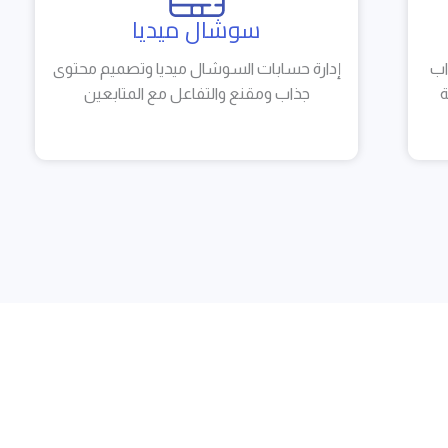
سوشال ميديا
اب
إدارة حسابات السوشال ميديا وتصميم محتوى
ة
جذاب ومقنع والتفاعل مع المتابعين