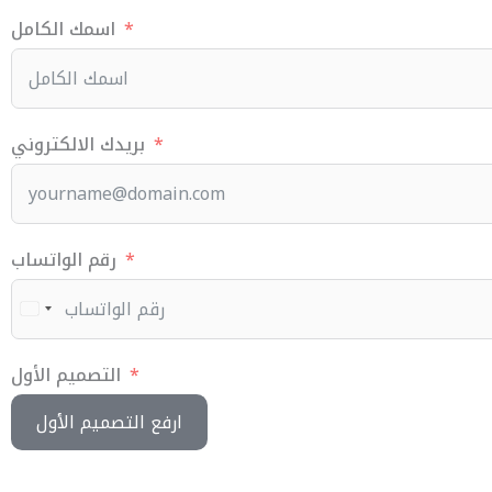
اسمك الكامل
بريدك الالكتروني
رقم الواتساب
التصميم الأول
ارفع التصميم الأول