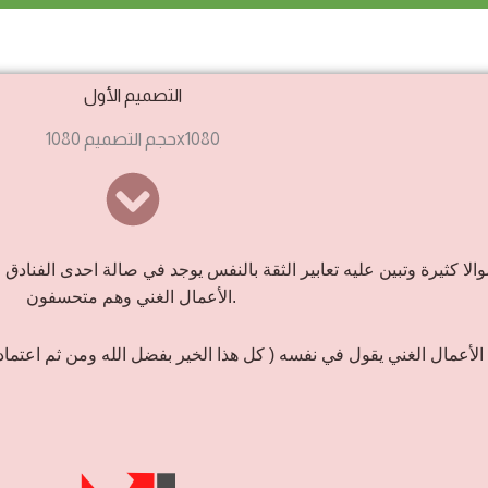
التصميم الأول
حجم التصميم 1080x1080
لا كثيرة وتبين عليه تعابير الثقة بالنفس يوجد في صالة احدى الفنا
الأعمال الغني وهم متحسفون.
لأعمال الغني يقول في نفسه ( كل هذا الخير بفضل الله ومن ثم اعتم