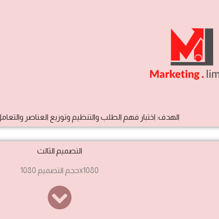
الهدف: اختبار فهم الطلب والتنظيم وتوزيع العناصر والتعامل
التصميم الثالث
حجم التصميم 1080x1080