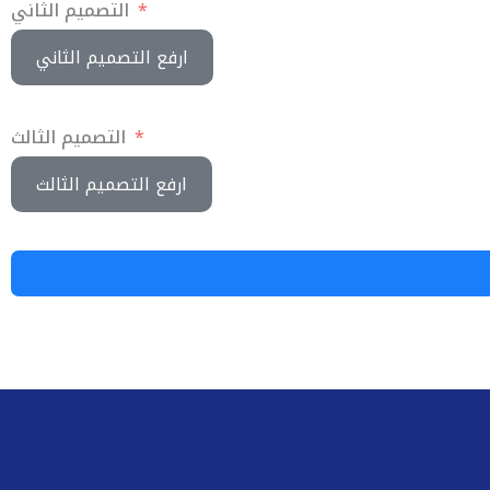
التصميم الثاني
ارفع التصميم الثاني
التصميم الثالث
ارفع التصميم الثالث