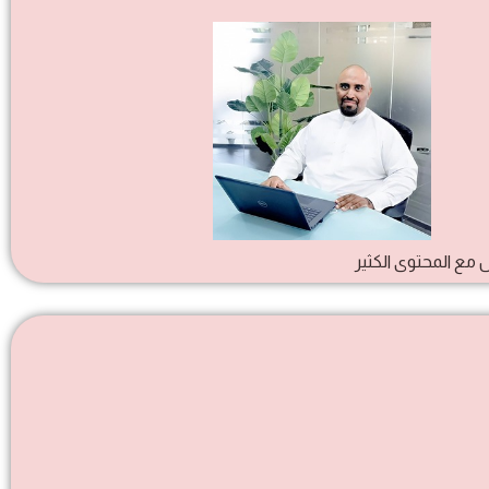
 مع المحتوى الكثير