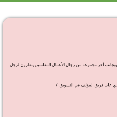
دق وبجانب آخر مجموعة من رجال الأعمال المفلسين ينظرون لرجل
ادي على فريق المؤلف في التسويق )