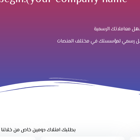
سهل معاملاتك الرسمية
ايميل رسمي لمؤسستك في مختلف المنصات
بطلبك امتلاك دومين خاص من خلالنا