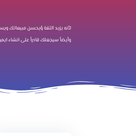
لأنه يزيد الثقة وُيحسن مبيعاتك وي
وأيضاً سيجعلك قادراً على انشاء 