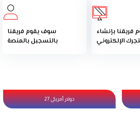
فريقنا بإنشاء
سوف يقوم فريقنا
رك الإلكتروني
بالتسجبل بالمنصة
27 دولار أمريكي