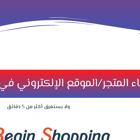
ء المتجر/الموقع الإلكتروني في 
ولا يستغرق أكثر من 5 دقائق