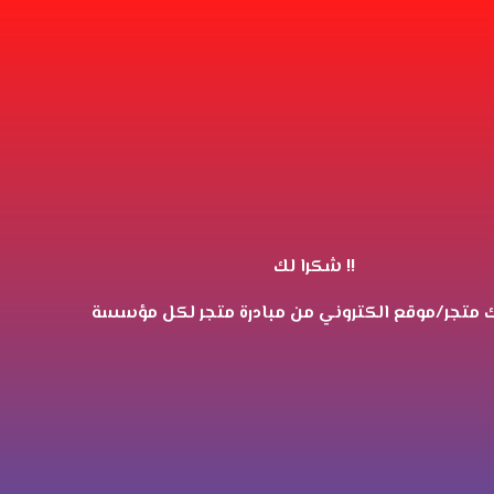
شكرا لك !!
 متجر/موقع الكتروني من مبادرة متجر لكل مؤسسة