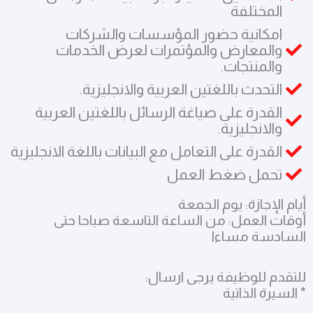
المختلفة
امكانية حضور المؤسسات والشركات
والمعارض والمؤتمرات لعرض الخدمات
والمنتجات.
التحدث باللغتين العربية والانجليزية.
القدرة على صياغة الرسائل باللغتين العربية
والانجليزية.
القدرة على التعامل مع البيانات باللغة الانجليزية
تحمل ضغط العمل
أيام الإجازة: يوم الجمعة
أوقات العمل: من الساعة التاسعة صباحا حتى
السادسة مساءا
للتقدم للوظيفة يرجى ارسال:
* السيرة الذاتية