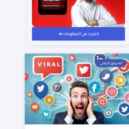
المزيد من المعلومات
التسويق الرقمي