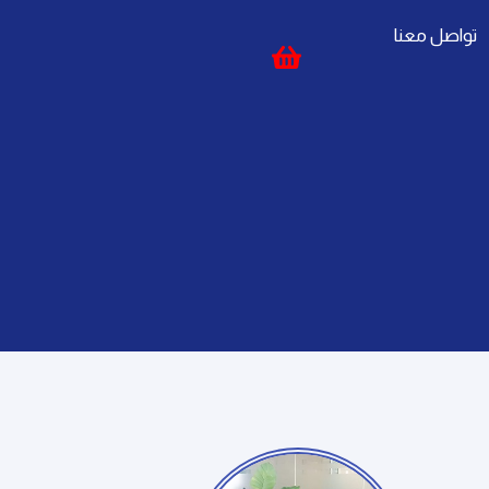
تواصل معنا