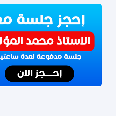
المزيد من المعلومات