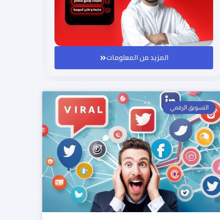
المزيد من المعلومات
التسويق الرقمي