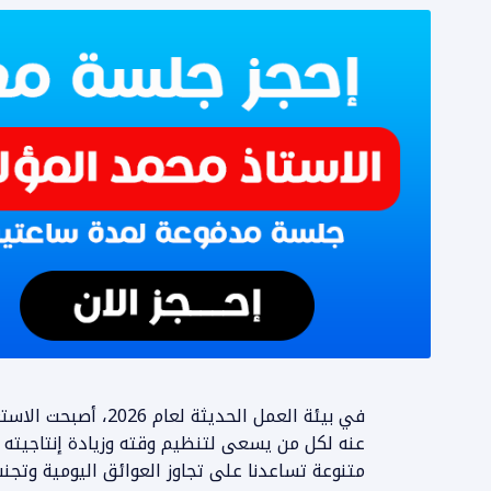
في بيئة العمل الحديثة 
عنه لكل من يسعى لتنظيم وقته وزيادة إنتاجيته ب
متنوعة تساعدنا على تجاوز العوائق اليومية وتجنب