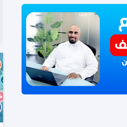
المزيد من المعلومات