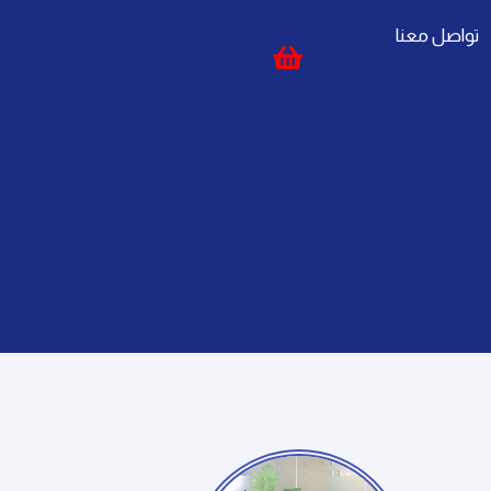
تواصل معنا