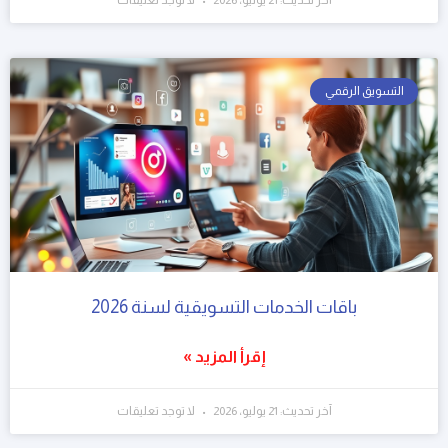
آخر تحديث: 21 يوليو، 2026
لا توجد تعليقات
التسويق الرقمي
باقات الخدمات التسويقية لسنة 2026
إقرأ المزيد »
آخر تحديث: 21 يوليو، 2026
لا توجد تعليقات