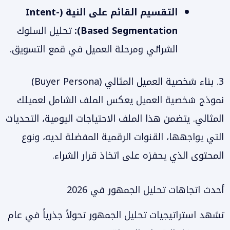
التقسيم القائم على النية (Intent-
Based Segmentation):
تحليل السلوك
الشرائي ومرحلة العميل في قمع التسويق.
3. بناء شخصية العميل المثالي (Buyer Persona)
نموذج شخصية العميل يعكس الملف الشامل لعميلك
المثالي. يتضمن هذا الملف الاحتياجات اليومية، التحديات
التي يواجهها، القنوات الرقمية المفضلة لديه، ونوع
المحتوى الذي يحفزه على اتخاذ قرار الشراء.
أحدث اتجاهات تحليل الجمهور في 2026
تشهد استراتيجيات تحليل الجمهور تحولاً جذرياً في عام