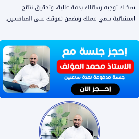
يمكنك توجيه رسائلك بدقة عالية، وتحقيق نتائج
استثنائية تنمي عملك وتضمن تفوقك على المنافسين.