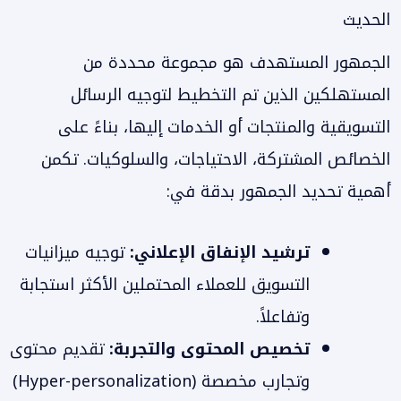
الحديث
الجمهور المستهدف هو مجموعة محددة من
المستهلكين الذين تم التخطيط لتوجيه الرسائل
التسويقية والمنتجات أو الخدمات إليها، بناءً على
الخصائص المشتركة، الاحتياجات، والسلوكيات. تكمن
أهمية تحديد الجمهور بدقة في:
ترشيد الإنفاق الإعلاني:
توجيه ميزانيات
التسويق للعملاء المحتملين الأكثر استجابة
وتفاعلاً.
تخصيص المحتوى والتجربة:
تقديم محتوى
وتجارب مخصصة (Hyper-personalization)