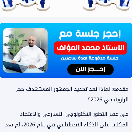
مقدمة: لماذا يُعد تحديد الجمهور المستهدف حجر
الزاوية في 2026؟
في عصر التطور التكنولوجي التسارعي والاعتماد
المكثف على الذكاء الاصطناعي في عام 2026، لم يعد