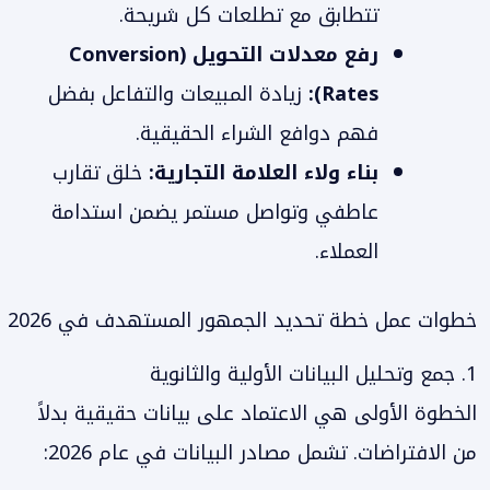
تتطابق مع تطلعات كل شريحة.
رفع معدلات التحويل (Conversion
Rates):
زيادة المبيعات والتفاعل بفضل
فهم دوافع الشراء الحقيقية.
بناء ولاء العلامة التجارية:
خلق تقارب
عاطفي وتواصل مستمر يضمن استدامة
العملاء.
خطوات عمل خطة تحديد الجمهور المستهدف في 2026
1. جمع وتحليل البيانات الأولية والثانوية
الخطوة الأولى هي الاعتماد على بيانات حقيقية بدلاً
من الافتراضات. تشمل مصادر البيانات في عام 2026: