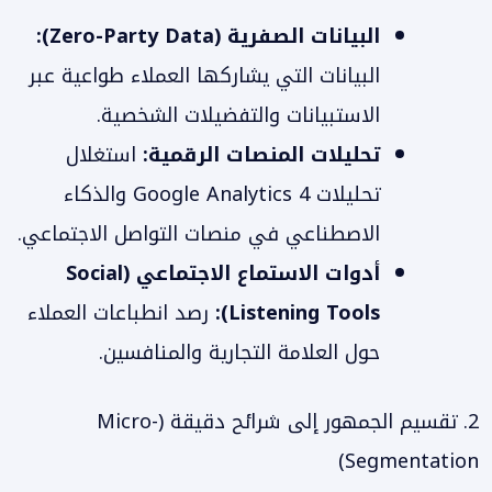
البيانات الصفرية (Zero-Party Data):
البيانات التي يشاركها العملاء طواعية عبر
الاستبيانات والتفضيلات الشخصية.
تحليلات المنصات الرقمية:
استغلال
تحليلات Google Analytics 4 والذكاء
الاصطناعي في منصات التواصل الاجتماعي.
أدوات الاستماع الاجتماعي (Social
Listening Tools):
رصد انطباعات العملاء
حول العلامة التجارية والمنافسين.
2. تقسيم الجمهور إلى شرائح دقيقة (Micro-
Segmentation)