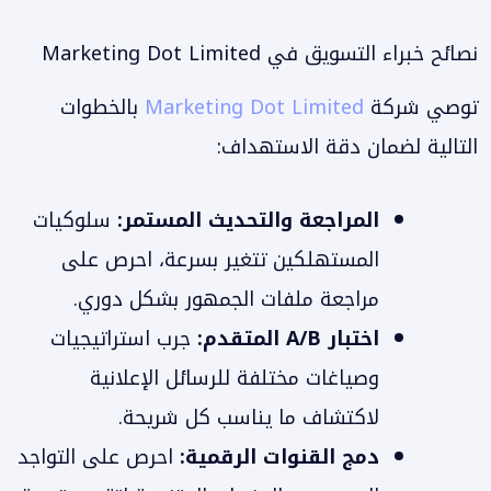
نصائح خبراء التسويق في Marketing Dot Limited
توصي شركة
Marketing Dot Limited
بالخطوات
التالية لضمان دقة الاستهداف:
المراجعة والتحديث المستمر:
سلوكيات
المستهلكين تتغير بسرعة، احرص على
مراجعة ملفات الجمهور بشكل دوري.
اختبار A/B المتقدم:
جرب استراتيجيات
وصياغات مختلفة للرسائل الإعلانية
لاكتشاف ما يناسب كل شريحة.
دمج القنوات الرقمية:
احرص على التواجد