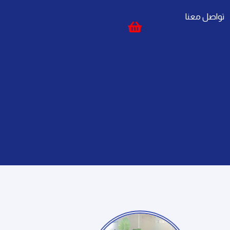
تواصل معنا