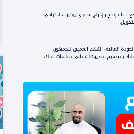
خطة إنتاج وإخراج محتوى يوتيوب احترافي
تحويل.
المزيد من المعلومات
20 يحتاج مزيجاً بين الجودة العالية، الفهم العميق للجمهور،
ر قناتك وتصميم فيديوهات تلبي تطلعات عملاء