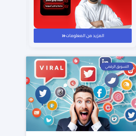
المزيد من المعلومات
التسويق الرقمي