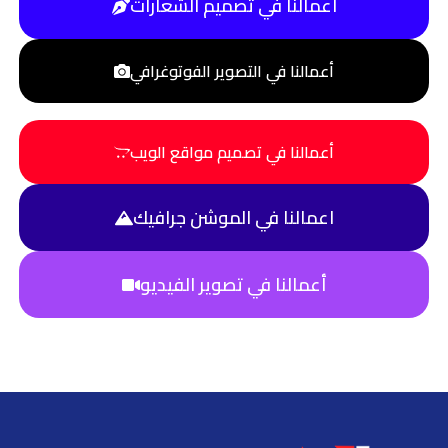
اعمالنا في تصميم الشعارات
أعمالنا في التصوير الفوتوغرافي
أعمالنا في تصميم مواقع الويب
اعمالنا في الموشن جرافيك
أعمالنا في تصوير الفيديو