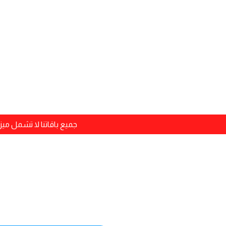
جميع باقاتنا لا تشمل م