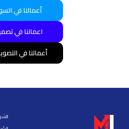
أعمالنا في السو
اعمالنا في تصمي
أعمالنا في التصوي
الشر
الرئي