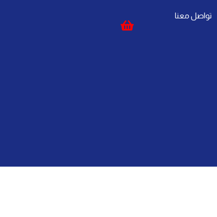
تواصل معنا