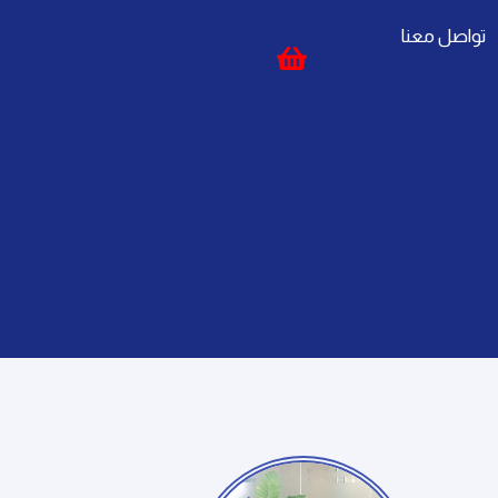
تواصل معنا