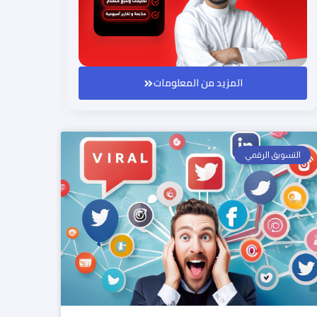
المزيد من المعلومات
التسويق الرقمي