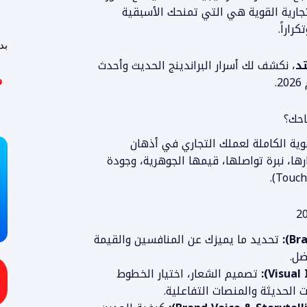
جارية القوية هي التي تمنحك الأسبقية
راراً.
بد
تد
، نكشف لك أسرار البراندينج الحديث وأحدث
.
و
هوية الكاملة لعملك التجاري في أذهان
ها، نبرة تواصلها، قيمها الجوهرية، وجودة
تحديد ما يميزك عن المنافسين والقيمة
ضل.
تصميم الشعار، اختيار الخطوط
الحديثة والمنصات التفاعلية.