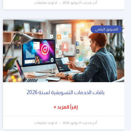
آخر تحديث: 21 يوليو، 2026
لا توجد تعليقات
التسويق الرقمي
باقات الخدمات التسويقية لسنة 2026
إقرأ المزيد »
آخر تحديث: 21 يوليو، 2026
لا توجد تعليقات