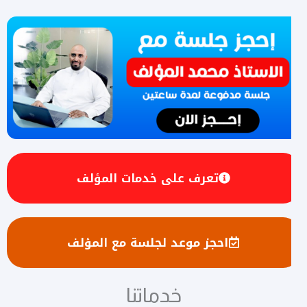
تعرف على خدمات المؤلف
احجز موعد لجلسة مع المؤلف
خدماتنا