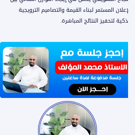
الإعلان المستمر لبناء القيمة والتصاميم الترويجية
الذكية لتحفيز النتائج المباشرة.