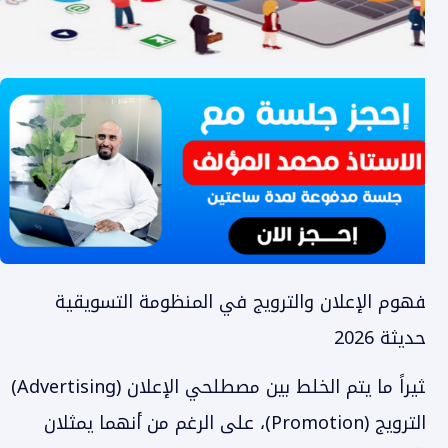
مفهوم الإعلان والترويج في المنظومة التسويقية
الحديثة 2026
كثيراً ما يتم الخلط بين مصطلحي الإعلان (Advertising)
والترويج (Promotion)، على الرغم من أنهما يمثلان