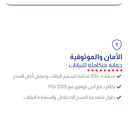
الأمان والموثوقية
حماية متكاملة للبيانات
شهادة SSL مجانية لتشفير البيانات وضمان أمان المتجر
نظام دفع آمن يتوافق مع PCI DSS
حلول متقدمة للنسخ الاحتياطي واستعادة البيانات.