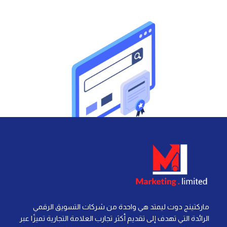
ماركتينج دوت ليمتد هي واحدة من شركات التسويق الرقمي
الرائدة التي تهدف إلى تقديم أكثر تجارب العلامة التجارية تميزًا عبر