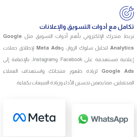
تكامل مع أدوات التسويق والإعلانات
نربط متجرك الإلكتروني بأهم أدوات التسويق مثل
Google
Analytics
لتحليل سلوك الزوار، و
Meta Ads
لإطلاق حملات
إعلانية مستهدفة على Facebook وInstagram، بالإضافة إلى
Google Ads
لزيادة ظهور منتجاتك واستهداف العملاء
المحتملين، مما يضمن تحسين الأداء وزيادة المبيعات بكفاءة.