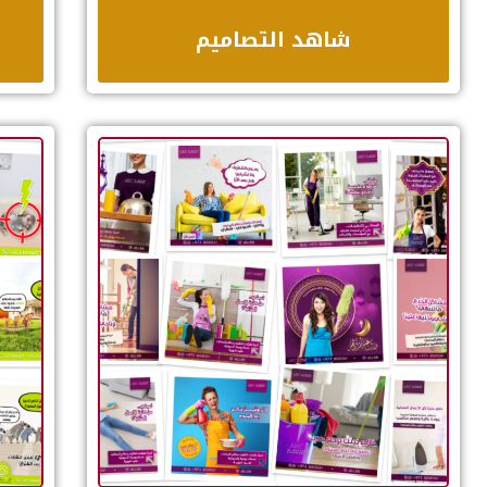
شاهد التصاميم