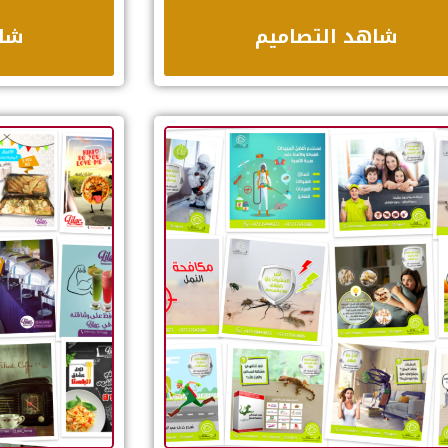
شاهد التصاميم
شاه