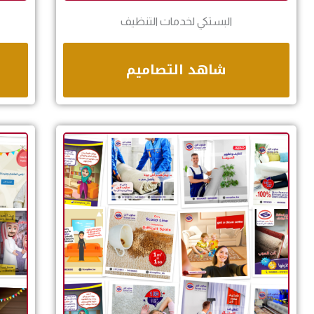
البستكي لخدمات التنظيف
شاهد التصاميم