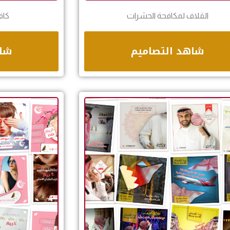
القلاف لمكافحة الحشرات
كاف
شاهد التصاميم
شاه