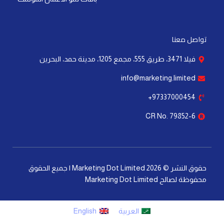
تواصل معنا
فيلا 3471، طريق 555، مجمع 1205، مدينة حمد، البحرين
info@marketing.limited
97337000454+
CR No. 79852-6
حقوق النشر © 2026 Marketing Dot Limited | جميع الحقوق
محفوظة لصالح Marketing Dot Limited
العربية
English