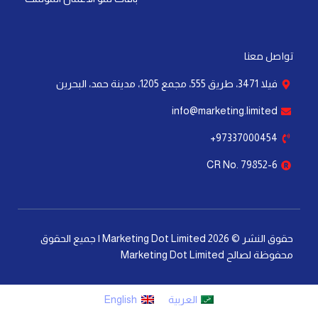
تواصل معنا
فيلا 3471، طريق 555، مجمع 1205، مدينة حمد، البحرين
info@marketing.limited
97337000454+
CR No. 79852-6
حقوق النشر © 2026 Marketing Dot Limited | جميع الحقوق
محفوظة لصالح Marketing Dot Limited
العربية
English